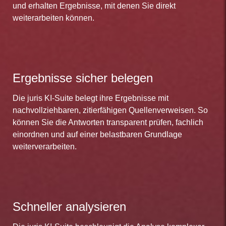
und erhalten Ergebnisse, mit denen Sie direkt
weiterarbeiten können.
Ergebnisse sicher belegen
Die juris KI-Suite belegt ihre Ergebnisse mit
nachvollziehbaren, zitierfähigen Quellenverweisen. So
können Sie die Antworten transparent prüfen, fachlich
einordnen und auf einer belastbaren Grundlage
weiterverarbeiten.
Schneller analysieren