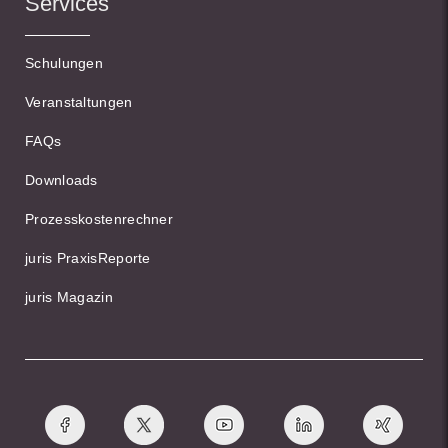
Services
Schulungen
Veranstaltungen
FAQs
Downloads
Prozesskostenrechner
juris PraxisReporte
juris Magazin