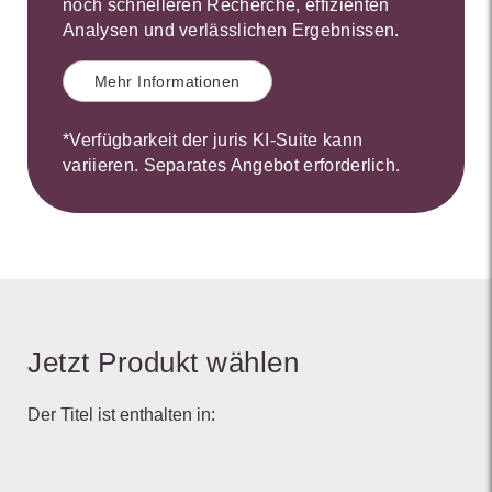
noch schnelleren Recherche, effizienten
Analysen und verlässlichen Ergebnissen.
Mehr Informationen
*Verfügbarkeit der juris KI-Suite kann
variieren. Separates Angebot erforderlich.
Jetzt Produkt wählen
Der Titel ist enthalten in: