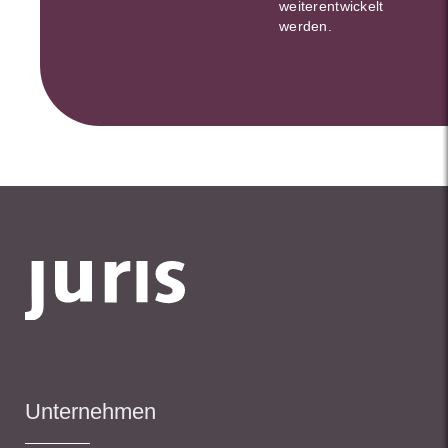
weiterentwickelt
werden.
Unternehmen