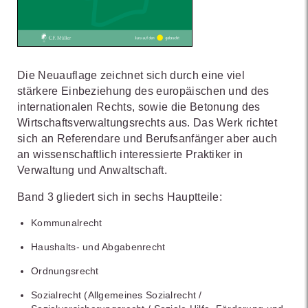
Die Neuauflage zeichnet sich durch eine viel
stärkere Einbeziehung des europäischen und des
internationalen Rechts, sowie die Betonung des
Wirtschaftsverwaltungsrechts aus. Das Werk richtet
sich an Referendare und Berufsanfänger aber auch
an wissenschaftlich interessierte Praktiker in
Verwaltung und Anwaltschaft.
Band 3 gliedert sich in sechs Hauptteile:
Kommunalrecht
Haushalts- und Abgabenrecht
Ordnungsrecht
Sozialrecht (Allgemeines Sozialrecht /