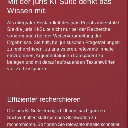
Mit der juris KI-Suite denkt das
Wissen mit.
Als integraler Bestandteil des juris Portals unterstützt
Sie die juris KI-Suite nicht nur bei der Recherche,
sondern auch bei der Weiterverarbeitung der
Ergebnisse. Sie hilft, bei juristischen Fragestellungen
zu recherchieren, zu analysieren, relevante Inhalte
einzuordnen, Argumentationen transparent zu
belegen und mit darauf aufbauenden Textentwürfen
viel Zeit zu sparen.
Effizienter recherchieren
Die juris KI-Suite ermöglicht Ihnen, nach ganzen
Sachverhalten statt nur nach Stichworten zu
recherchieren. So finden Sie relevante Inhalte schneller