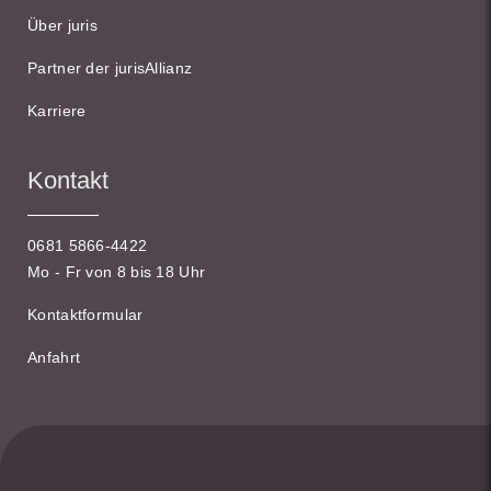
Über juris
Partner der jurisAllianz
Karriere
Kontakt
0681 5866-4422
Mo - Fr von 8 bis 18 Uhr
Kontaktformular
Anfahrt