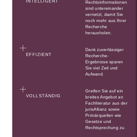
INTELLIGENT
Rechtsinformationen
sind untereinander
vernetzt, damit Sie
noch mehr aus Ihrer
Recherche
herausholen.
Dank zuverlässiger
EFFIZIENT
Recherche-
Ergebnisse sparen
Sie viel Zeit und
Aufwand.
Greifen Sie auf ein
VOLLSTÄNDIG
breites Angebot an
Fachliteratur aus der
jurisAllianz sowie
Primärquellen wie
Gesetze und
Rechtsprechung zu.