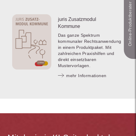
Online-Produkt­berater
juris Zusatzmodul
Kommune
Das ganze Spektrum
kommunaler Rechtsanwendung
in einem Produktpaket. Mit
zahlreichen Praxishilfen und
direkt einsetzbaren
Mustervorlagen.
mehr Informationen