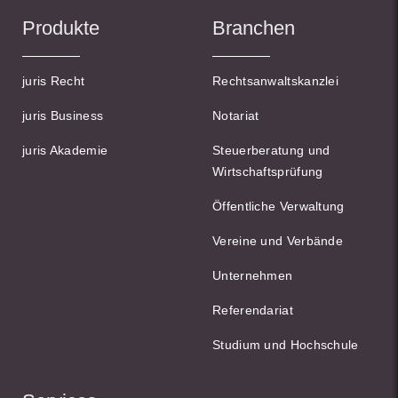
Produkte
Branchen
juris Recht
Rechtsanwaltskanzlei
juris Business
Notariat
juris Akademie
Steuerberatung und
Wirtschaftsprüfung
Öffentliche Verwaltung
Vereine und Verbände
Unternehmen
Referendariat
Studium und Hochschule