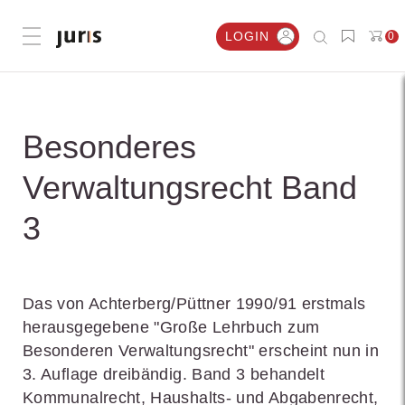
LOGIN
0
Menü öffnen
Besonderes
Verwaltungsrecht Band
3
Das von Achterberg/Püttner 1990/91 erstmals
herausgegebene "Große Lehrbuch zum
Besonderen Verwaltungsrecht" erscheint nun in
3. Auflage dreibändig. Band 3 behandelt
Kommunalrecht, Haushalts- und Abgabenrecht,