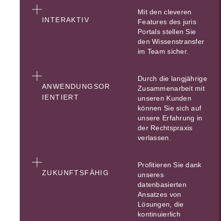
Mit den cleveren
INTERAKTIV
Features des juris
Portals stellen Sie
den Wissenstransfer
im Team sicher.
Durch die langjährige
ANWENDUNGSOR
Zusammenarbeit mit
IENTIERT
unseren Kunden
können Sie sich auf
unsere Erfahrung in
der Rechtspraxis
verlassen.
Profitieren Sie dank
ZUKUNFTSFÄHIG
unseres
datenbasierten
Ansatzes von
Lösungen, die
kontinuierlich