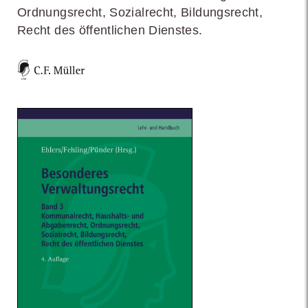
Ordnungsrecht, Sozialrecht, Bildungsrecht,
Recht des öffentlichen Dienstes.