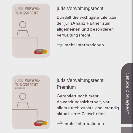
juris Verwaltungsrecht
Bündelt die wichtigste Literatur
der jurisAllianz Partner zum
allgemeinen und besonderen
Verwaltungsrecht.
mehr Informationen
Live‑Demo & Kontakt
juris Verwaltungsrecht
Premium
Garantiert noch mehr
Anwendungssicherheit, vor
allem durch zusätzliche, ständig
aktualisierte Zeitschriften.
mehr Informationen