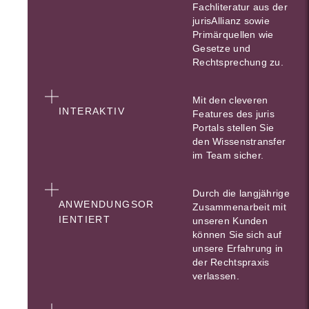
Fachliteratur aus der
jurisAllianz sowie
Primärquellen wie
Gesetze und
Rechtsprechung zu.
Mit den cleveren
INTERAKTIV
Features des juris
Portals stellen Sie
den Wissenstransfer
im Team sicher.
Durch die langjährige
ANWENDUNGSOR
Zusammenarbeit mit
IENTIERT
unseren Kunden
können Sie sich auf
unsere Erfahrung in
der Rechtspraxis
verlassen.