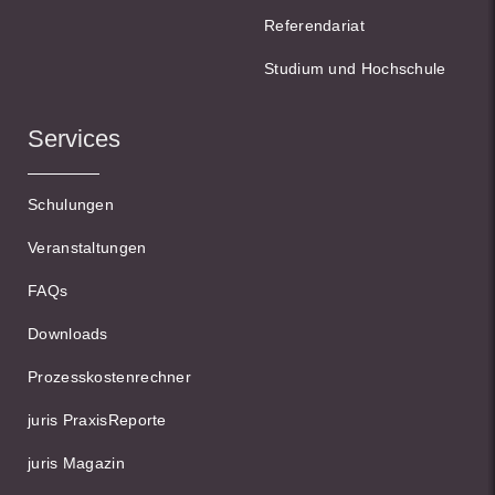
Referendariat
Studium und Hochschule
Services
Schulungen
Veranstaltungen
FAQs
Downloads
Prozesskostenrechner
juris PraxisReporte
juris Magazin