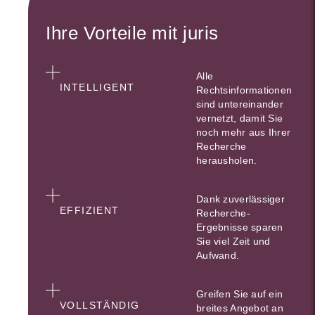
Ihre Vorteile mit juris
Alle
INTELLIGENT
Rechtsinformationen
sind untereinander
vernetzt, damit Sie
noch mehr aus Ihrer
Recherche
herausholen.
Dank zuverlässiger
EFFIZIENT
Recherche-
Ergebnisse sparen
Sie viel Zeit und
Aufwand.
Greifen Sie auf ein
VOLLSTÄNDIG
breites Angebot an