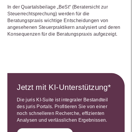
In der Quartalsbeilage „BeSt“ (Beratersicht zur
Steuerrechtsprechung) werden für die
Beratungspraxis wichtige Entscheidungen von
angesehenen Steuerpraktikern analysiert und deren
Konsequenzen für die Beratungspraxis aufgezeigt.
Jetzt mit KI-Unterstützung*
Die juris KI-Suite ist integraler Bestandteil
des juris Portals. Profitieren Sie von einer
noch schnelleren Recherche, effizienten
Analysen und verlässlichen Ergebnissen.