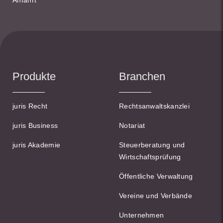
Anfahrt
Produkte
Branchen
juris Recht
Rechtsanwaltskanzlei
juris Business
Notariat
juris Akademie
Steuerberatung und
Wirtschaftsprüfung
Öffentliche Verwaltung
Vereine und Verbände
Unternehmen