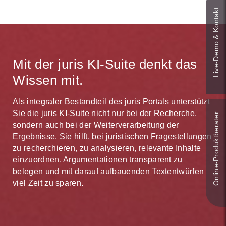
Live‑Demo & Kontakt
Mit der juris KI-Suite denkt das
Wissen mit.
Als integraler Bestandteil des juris Portals unterstützt
Sie die juris KI-Suite nicht nur bei der Recherche,
Online-Produkt­berater
sondern auch bei der Weiterverarbeitung der
Ergebnisse. Sie hilft, bei juristischen Fragestellungen
zu recherchieren, zu analysieren, relevante Inhalte
einzuordnen, Argumentationen transparent zu
belegen und mit darauf aufbauenden Textentwürfen
viel Zeit zu sparen.