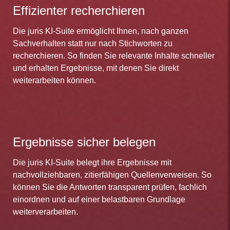
Effizienter recherchieren
Die juris KI-Suite ermöglicht Ihnen, nach ganzen
Sachverhalten statt nur nach Stichworten zu
recherchieren. So finden Sie relevante Inhalte schneller
und erhalten Ergebnisse, mit denen Sie direkt
weiterarbeiten können.
Ergebnisse sicher belegen
Die juris KI-Suite belegt ihre Ergebnisse mit
nachvollziehbaren, zitierfähigen Quellenverweisen. So
können Sie die Antworten transparent prüfen, fachlich
einordnen und auf einer belastbaren Grundlage
weiterverarbeiten.