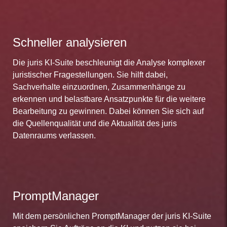
Schneller analysieren
Die juris KI-Suite beschleunigt die Analyse komplexer
juristischer Fragestellungen. Sie hilft dabei,
Sachverhalte einzuordnen, Zusammenhänge zu
erkennen und belastbare Ansatzpunkte für die weitere
Bearbeitung zu gewinnen. Dabei können Sie sich auf
die Quellenqualität und die Aktualität des juris
Datenraums verlassen.
PromptManager
Mit dem persönlichen PromptManager der juris KI-Suite