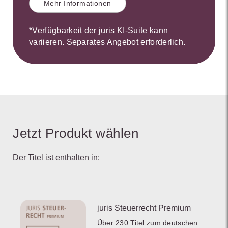
Mehr Informationen
*Verfügbarkeit der juris KI-Suite kann
variieren. Separates Angebot erforderlich.
Jetzt Produkt wählen
Der Titel ist enthalten in:
juris Steuerrecht Premium
Über 230 Titel zum deutschen