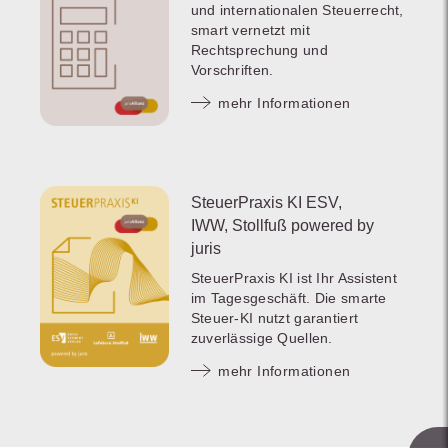
und internationalen Steuerrecht,
smart vernetzt mit
Rechtsprechung und
Vorschriften.
mehr Informationen
SteuerPraxis KI ESV,
IWW, Stollfuß powered by
juris
SteuerPraxis KI ist Ihr Assistent
im Tagesgeschäft. Die smarte
Steuer-KI nutzt garantiert
zuverlässige Quellen.
mehr Informationen