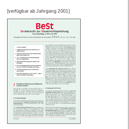
[verfügbar ab Jahrgang 2001]