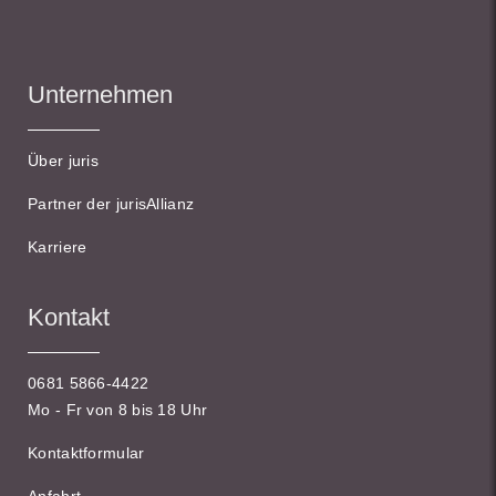
Unternehmen
Über juris
Partner der jurisAllianz
Karriere
Kontakt
0681 5866-4422
Mo - Fr von 8 bis 18 Uhr
Kontaktformular