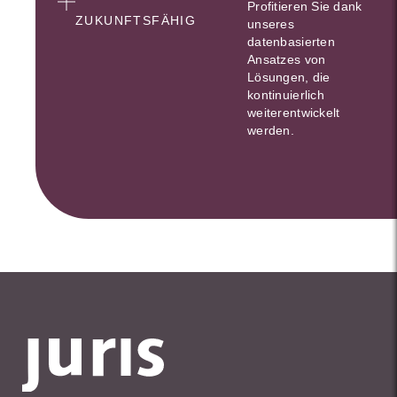
Profitieren Sie dank
ZUKUNFTSFÄHIG
unseres
datenbasierten
Ansatzes von
Lösungen, die
kontinuierlich
weiterentwickelt
werden.