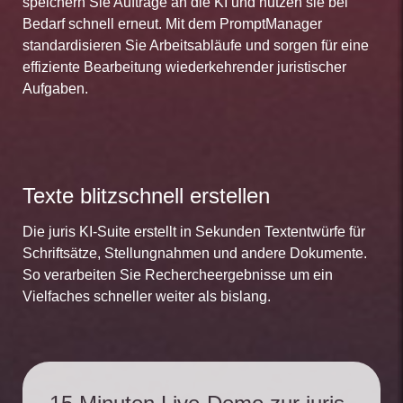
speichern Sie Aufträge an die KI und nutzen sie bei
Bedarf schnell erneut. Mit dem PromptManager
standardisieren Sie Arbeitsabläufe und sorgen für eine
effiziente Bearbeitung wiederkehrender juristischer
Aufgaben.
Texte blitzschnell erstellen
Die juris KI-Suite erstellt in Sekunden Textentwürfe für
Schriftsätze, Stellungnahmen und andere Dokumente.
So verarbeiten Sie Rechercheergebnisse um ein
Vielfaches schneller weiter als bislang.