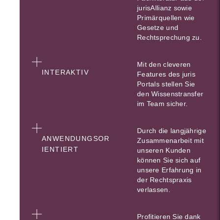
jurisAllianz sowie
Primärquellen wie
Gesetze und
Rechtsprechung zu.
Mit den cleveren
INTERAKTIV
Features des juris
Portals stellen Sie
den Wissenstransfer
im Team sicher.
Durch die langjährige
ANWENDUNGSOR
Zusammenarbeit mit
IENTIERT
unseren Kunden
können Sie sich auf
unsere Erfahrung in
der Rechtspraxis
verlassen.
Profitieren Sie dank