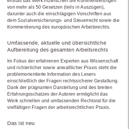
enthält das Werk inzwischen die Kommentierungen
von mehr als 50 Gesetzen (teils in Auszügen),
darunter auch die einschlägigen Vorschriften aus
dem Sozialversicherungs- und Steuerrecht sowie die
Kommentierung des europäischen Arbeitsrechts.
Umfassende, aktuelle und übersichtliche
Aufbereitung des gesamten Arbeitsrechts
Im Fokus der erfahrenen Experten aus Wissenschaft
und richterlicher sowie anwaltlicher Praxis steht die
problemorientierte Information des Lesers
einschließlich der Fragen rechtssicherer Gestaltung.
Dank der prägnanten Darstellung und des breiten
Erfahrungsschatzes der Autoren ermöglicht das
Werk schnellen und umfassenden Rechtsrat für die
vielfältigen Fragen der arbeitsrechtlichen Praxis.
Das ist neu