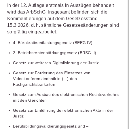
In der 12. Auflage erstmals in Auszügen behandelt
wird das ArbSchG. Insgesamt befinden sich die
Kommentierungen auf dem Gesetzesstand
15.3.2026, d. h. sämtliche Gesetzesänderungen sind
sorgfältig eingearbeitet.
4. Bürokratieentlastungsgesetz (BEEG IV)
2. Betriebsrentenstärkungsgesetz (BRSG II)
Gesetz zur weiteren Digitalisierung der Justiz
Gesetz zur Förderung des Einsatzes von
Videokonferenztechnik in (...) den
Fachgerichtsbarkeiten
Gesetz zum Ausbau des elektronischen Rechtsverkehrs
mit den Gerichten
Gesetz zur Einführung der elektronischen Akte in der
Justiz
Berufsbildungsvalidierungsgesetz und –