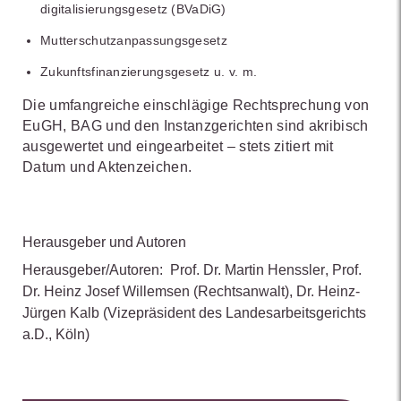
digitalisierungsgesetz (BVaDiG)
Mutterschutzanpassungsgesetz
Zukunftsfinanzierungsgesetz u. v. m.
Die umfangreiche einschlägige Rechtsprechung von
EuGH, BAG und den Instanzgerichten sind akribisch
ausgewertet und eingearbeitet – stets zitiert mit
Datum und Aktenzeichen.
Herausgeber und Autoren
Herausgeber/Autoren:
Prof. Dr. Martin Henssler
,
Prof.
Dr. Heinz Josef Willemsen
(Rechtsanwalt)
,
Dr. Heinz-
Jürgen Kalb
(Vizepräsident des Landesarbeitsgerichts
a.D., Köln)