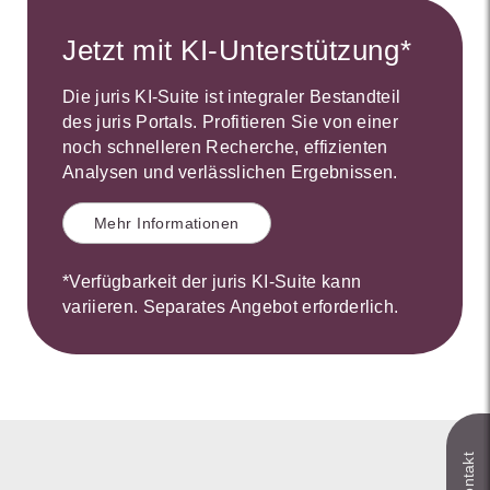
Jetzt mit KI-Unterstützung*
Die juris KI-Suite ist integraler Bestandteil
des juris Portals. Profitieren Sie von einer
noch schnelleren Recherche, effizienten
Analysen und verlässlichen Ergebnissen.
Mehr Informationen
*Verfügbarkeit der juris KI-Suite kann
variieren. Separates Angebot erforderlich.