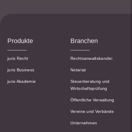
Produkte
Branchen
juris Recht
Rechtsanwaltskanzlei
juris Business
Notariat
juris Akademie
Steuerberatung und
Wirtschaftsprüfung
Öffentliche Verwaltung
Vereine und Verbände
Unternehmen