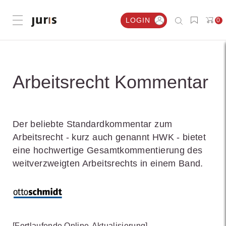
LOGIN
0
Menü öffnen
Arbeitsrecht Kommentar
Der beliebte Standardkommentar zum
Arbeitsrecht - kurz auch genannt HWK - bietet
eine hochwertige Gesamtkommentierung des
weitverzweigten Arbeitsrechts in einem Band.
[Fortlaufende Online-Aktualisierung]