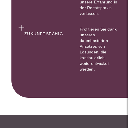
unsere Erfahrung in
der Rechtspraxis
verlassen.
Profitieren Sie dank
ZUKUNFTSFÄHIG
unseres
datenbasierten
Ansatzes von
Lösungen, die
kontinuierlich
weiterentwickelt
werden.