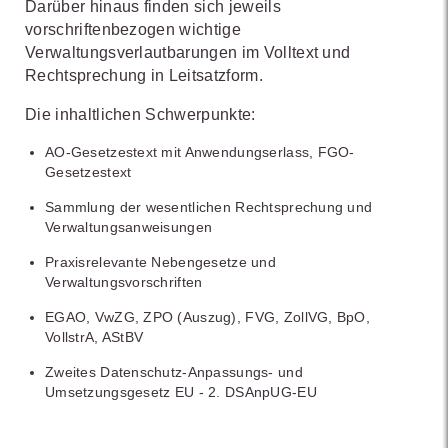
Darüber hinaus finden sich jeweils
vorschriftenbezogen wichtige
Verwaltungsverlautbarungen im Volltext und
Rechtsprechung in Leitsatzform.
Die inhaltlichen Schwerpunkte:
AO-Gesetzestext mit Anwendungserlass, FGO-
Gesetzestext
Sammlung der wesentlichen Rechtsprechung und
Verwaltungsanweisungen
Praxisrelevante Nebengesetze und
Verwaltungsvorschriften
EGAO, VwZG, ZPO (Auszug), FVG, ZollVG, BpO,
VollstrA, AStBV
Zweites Datenschutz-Anpassungs- und
Umsetzungsgesetz EU - 2. DSAnpUG-EU