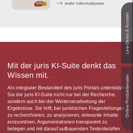
mehr Informationen
Live‑Demo & Kontakt
Mit der juris KI-Suite denkt das
Wissen mit.
Online-Produkt­berater
Als integraler Bestandteil des juris Portals unterstützt
Sie die juris KI-Suite nicht nur bei der Recherche,
sondern auch bei der Weiterverarbeitung der
Ergebnisse. Sie hilft, bei juristischen Fragestellungen
zu recherchieren, zu analysieren, relevante Inhalte
einzuordnen, Argumentationen transparent zu
belegen und mit darauf aufbauenden Textentwürfen