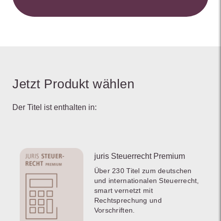
Jetzt Produkt wählen
Der Titel ist enthalten in:
juris Steuerrecht Premium
Über 230 Titel zum deutschen
und internationalen Steuerrecht,
smart vernetzt mit
Rechtsprechung und
Vorschriften.