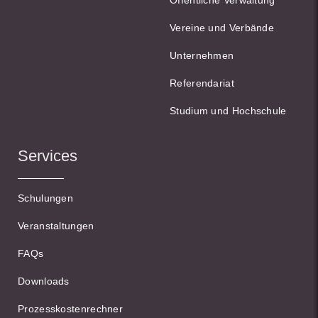
Öffentliche Verwaltung
Vereine und Verbände
Unternehmen
Referendariat
Studium und Hochschule
Services
Schulungen
Veranstaltungen
FAQs
Downloads
Prozesskostenrechner