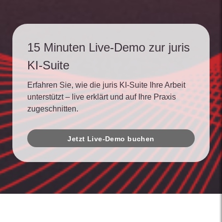
15 Minuten Live-Demo zur juris
KI-Suite
Erfahren Sie, wie die juris KI-Suite Ihre Arbeit
unterstützt – live erklärt und auf Ihre Praxis
zugeschnitten.
Jetzt Live-Demo buchen