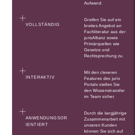
Aufwand.
Greifen Sie auf ein
VOLLSTÄNDIG
breites Angebot an
Fachliteratur aus der
jurisAllianz sowie
Primärquellen wie
Gesetze und
Rechtsprechung zu.
Mit den cleveren
INTERAKTIV
Features des juris
Portals stellen Sie
den Wissenstransfer
im Team sicher.
Durch die langjährige
ANWENDUNGSOR
Zusammenarbeit mit
IENTIERT
unseren Kunden
können Sie sich auf