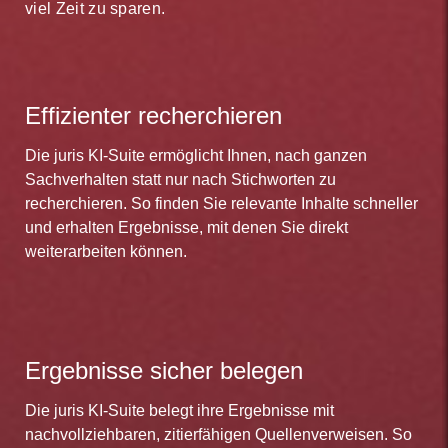
viel Zeit zu sparen.
Effizienter recherchieren
Die juris KI-Suite ermöglicht Ihnen, nach ganzen
Sachverhalten statt nur nach Stichworten zu
recherchieren. So finden Sie relevante Inhalte schneller
und erhalten Ergebnisse, mit denen Sie direkt
weiterarbeiten können.
Ergebnisse sicher belegen
Die juris KI-Suite belegt ihre Ergebnisse mit
nachvollziehbaren, zitierfähigen Quellenverweisen. So