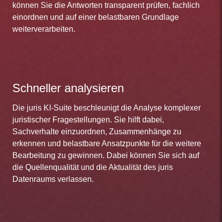
können Sie die Antworten transparent prüfen, fachlich
einordnen und auf einer belastbaren Grundlage
weiterverarbeiten.
Schneller analysieren
Die juris KI-Suite beschleunigt die Analyse komplexer
juristischer Fragestellungen. Sie hilft dabei,
Sachverhalte einzuordnen, Zusammenhänge zu
erkennen und belastbare Ansatzpunkte für die weitere
Bearbeitung zu gewinnen. Dabei können Sie sich auf
die Quellenqualität und die Aktualität des juris
Datenraums verlassen.