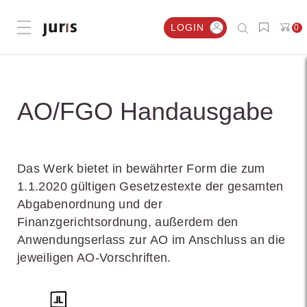
LOGIN
0
Menü öffnen
AO/FGO Handausgabe
Das Werk bietet in bewährter Form die zum
1.1.2020 gültigen Gesetzestexte der gesamten
Abgabenordnung und der
Finanzgerichtsordnung, außerdem den
Anwendungserlass zur AO im Anschluss an die
jeweiligen AO-Vorschriften.