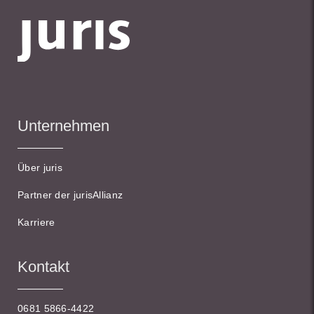
Unternehmen
Über juris
Partner der jurisAllianz
Karriere
Kontakt
0681 5866-4422