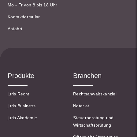
Mo - Fr von 8 bis 18 Uhr
Kontaktformular
Anfahrt
Produkte
Branchen
juris Recht
Rechtsanwaltskanzlei
juris Business
Notariat
juris Akademie
Steuerberatung und
Wirtschaftsprüfung