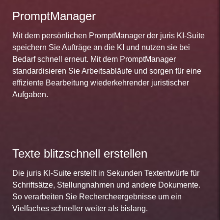
PromptManager
Mit dem persönlichen PromptManager der juris KI-Suite
speichern Sie Aufträge an die KI und nutzen sie bei
Bedarf schnell erneut. Mit dem PromptManager
standardisieren Sie Arbeitsabläufe und sorgen für eine
effiziente Bearbeitung wiederkehrender juristischer
Aufgaben.
Texte blitzschnell erstellen
Die juris KI-Suite erstellt in Sekunden Textentwürfe für
Schriftsätze, Stellungnahmen und andere Dokumente.
So verarbeiten Sie Rechercheergebnisse um ein
Vielfaches schneller weiter als bislang.