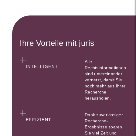
Ihre Vorteile mit juris
Alle
INTELLIGENT
Rechtsinformationen
sind untereinander
vernetzt, damit Sie
noch mehr aus Ihrer
Recherche
herausholen.
Dank zuverlässiger
EFFIZIENT
Recherche-
Ergebnisse sparen
Sie viel Zeit und