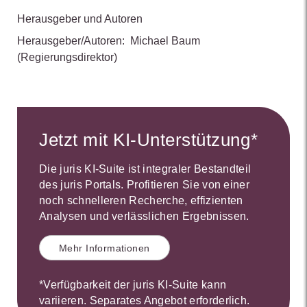
Herausgeber und Autoren
Herausgeber/Autoren:
Michael Baum
(Regierungsdirektor)
Jetzt mit KI-Unterstützung*
Die juris KI-Suite ist integraler Bestandteil
des juris Portals. Profitieren Sie von einer
noch schnelleren Recherche, effizienten
Analysen und verlässlichen Ergebnissen.
Mehr Informationen
*Verfügbarkeit der juris KI-Suite kann
variieren. Separates Angebot erforderlich.