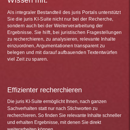
Als integraler Bestandteil des juris Portals unterstützt
Sie die juris KI-Suite nicht nur bei der Recherche,
sondern auch bei der Weiterverarbeitung der
Ergebnisse. Sie hilft, bei juristischen Fragestellungen
zu recherchieren, zu analysieren, relevante Inhalte
einzuordnen, Argumentationen transparent zu
belegen und mit darauf aufbauenden Textentwürfen
viel Zeit zu sparen.
Effizienter recherchieren
Die juris KI-Suite ermöglicht Ihnen, nach ganzen
Sachverhalten statt nur nach Stichworten zu
recherchieren. So finden Sie relevante Inhalte schneller
und erhalten Ergebnisse, mit denen Sie direkt
weiterarbeiten können.