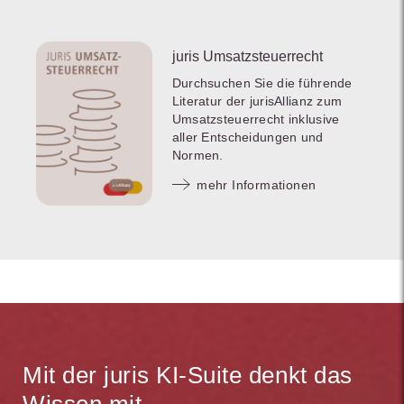
juris Umsatzsteuerrecht
Durchsuchen Sie die führende
Literatur der jurisAllianz zum
Umsatzsteuerrecht inklusive
aller Entscheidungen und
Normen.
mehr Informationen
Mit der juris KI-Suite denkt das
Wissen mit.