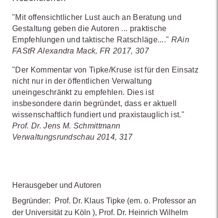
"Mit offensichtlicher Lust auch an Beratung und
Gestaltung geben die Autoren ... praktische
Empfehlungen und taktische Ratschläge...."
RAin
FAStR Alexandra Mack, FR 2017, 307
"Der Kommentar von Tipke/Kruse ist für den Einsatz
nicht nur in der öffentlichen Verwaltung
uneingeschränkt zu empfehlen. Dies ist
insbesondere darin begründet, dass er aktuell
wissenschaftlich fundiert und praxistauglich ist."
Prof. Dr. Jens M. Schmittmann
Verwaltungsrundschau 2014, 317
Herausgeber und Autoren
Begründer:
Prof. Dr. Klaus Tipke
(em. o. Professor an
der Universität zu Köln )
,
Prof. Dr. Heinrich Wilhelm