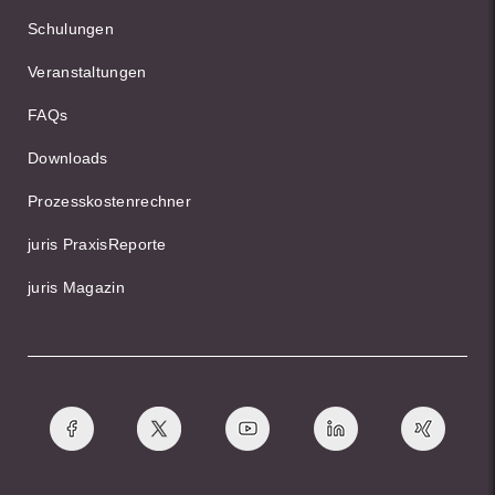
Schulungen
Veranstaltungen
FAQs
Downloads
Prozesskostenrechner
juris PraxisReporte
juris Magazin