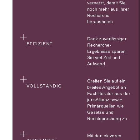
vernetzt, damit Sie
noch mehr aus Ihrer
Recherche
herausholen.
Dank zuverlässiger
EFFIZIENT
Recherche-
Ergebnisse sparen
Sie viel Zeit und
Aufwand.
Greifen Sie auf ein
VOLLSTÄNDIG
breites Angebot an
Fachliteratur aus der
jurisAllianz sowie
Primärquellen wie
Gesetze und
Rechtsprechung zu.
Mit den cleveren