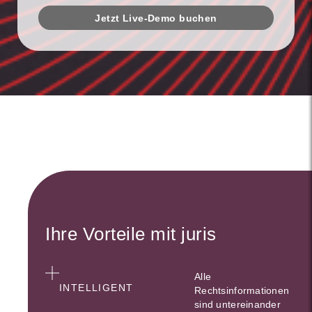
Jetzt Live-Demo buchen
Ihre Vorteile mit juris
Alle
INTELLIGENT
Rechtsinformationen
sind untereinander