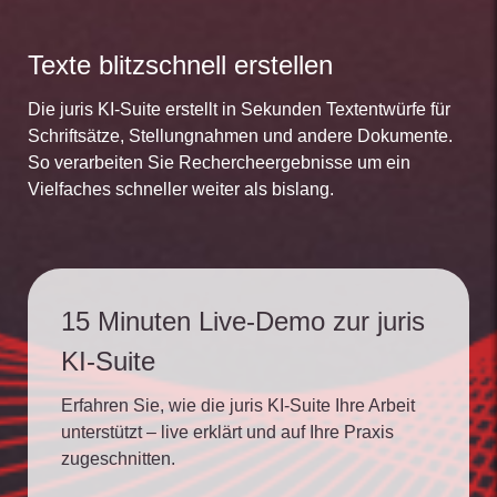
Texte blitzschnell erstellen
Die juris KI-Suite erstellt in Sekunden Textentwürfe für
Schriftsätze, Stellungnahmen und andere Dokumente.
So verarbeiten Sie Rechercheergebnisse um ein
Vielfaches schneller weiter als bislang.
15 Minuten Live-Demo zur juris
KI-Suite
Erfahren Sie, wie die juris KI-Suite Ihre Arbeit
unterstützt – live erklärt und auf Ihre Praxis
zugeschnitten.