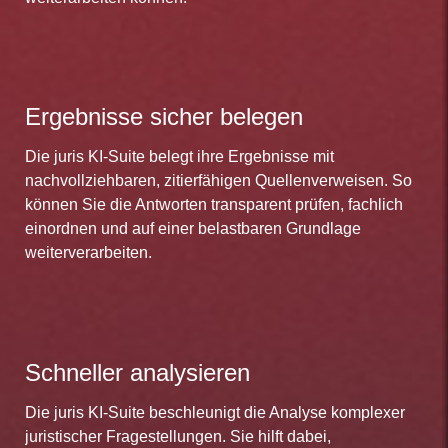
Ergebnisse sicher belegen
Die juris KI-Suite belegt ihre Ergebnisse mit
nachvollziehbaren, zitierfähigen Quellenverweisen. So
können Sie die Antworten transparent prüfen, fachlich
einordnen und auf einer belastbaren Grundlage
weiterverarbeiten.
Schneller analysieren
Die juris KI-Suite beschleunigt die Analyse komplexer
juristischer Fragestellungen. Sie hilft dabei,