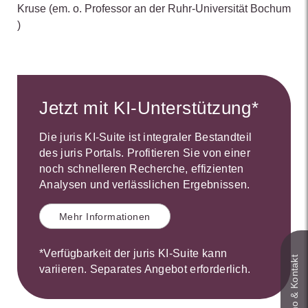
Kruse
(em. o. Professor an der Ruhr-Universität Bochum
)
Jetzt mit KI-Unterstützung*
Die juris KI-Suite ist integraler Bestandteil
des juris Portals. Profitieren Sie von einer
noch schnelleren Recherche, effizienten
Analysen und verlässlichen Ergebnissen.
Mehr Informationen
*Verfügbarkeit der juris KI-Suite kann
Live‑Demo & Kontakt
variieren. Separates Angebot erforderlich.