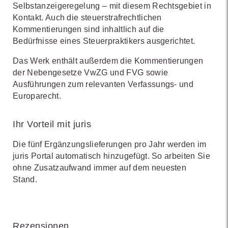
Selbstanzeigeregelung – mit diesem Rechtsgebiet in
Kontakt. Auch die steuerstrafrechtlichen
Kommentierungen sind inhaltlich auf die
Bedürfnisse eines Steuerpraktikers ausgerichtet.
Das Werk enthält außerdem die Kommentierungen
der Nebengesetze VwZG und FVG sowie
Ausführungen zum relevanten Verfassungs- und
Europarecht.
Ihr Vorteil mit juris
Die fünf Ergänzungslieferungen pro Jahr werden im
juris Portal automatisch hinzugefügt. So arbeiten Sie
ohne Zusatzaufwand immer auf dem neuesten
Stand.
Rezensionen