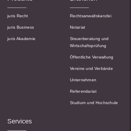
juris Recht
Rechtsanwaltskanzlei
juris Business
Notariat
juris Akademie
Steuerberatung und
Wirtschaftsprüfung
Öffentliche Verwaltung
Vereine und Verbände
Unternehmen
Referendariat
Studium und Hochschule
Services