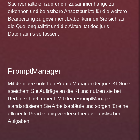
Sachverhalte einzuordnen, Zusammenhänge zu
erkennen und belastbare Ansatzpunkte für die weitere
Bearbeitung zu gewinnen. Dabei können Sie sich auf
die Quellenqualität und die Aktualität des juris
Datenraums verlassen.
PromptManager
Mit dem persönlichen PromptManager der juris KI-Suite
speichern Sie Aufträge an die KI und nutzen sie bei
Bedarf schnell erneut. Mit dem PromptManager
standardisieren Sie Arbeitsabläufe und sorgen für eine
effiziente Bearbeitung wiederkehrender juristischer
Aufgaben.