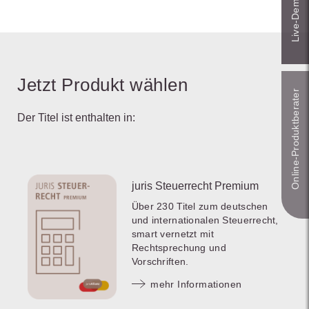
Jetzt Produkt wählen
Online-Produkt­berater
Der Titel ist enthalten in:
juris Steuerrecht Premium
Über 230 Titel zum deutschen
und internationalen Steuerrecht,
smart vernetzt mit
Rechtsprechung und
Vorschriften.
mehr Informationen