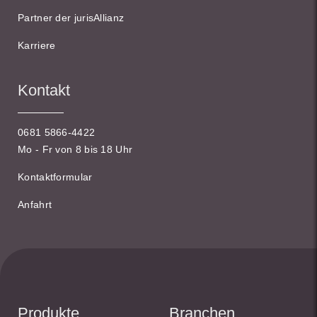
Partner der jurisAllianz
Karriere
Kontakt
0681 5866-4422
Mo - Fr von 8 bis 18 Uhr
Kontaktformular
Anfahrt
Produkte
Branchen