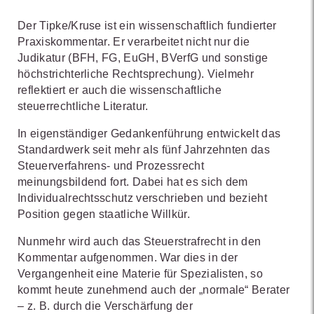
Der Tipke/Kruse ist ein wissenschaftlich fundierter
Praxiskommentar. Er verarbeitet nicht nur die
Judikatur (BFH, FG, EuGH, BVerfG und sonstige
höchstrichterliche Rechtsprechung). Vielmehr
reflektiert er auch die wissenschaftliche
steuerrechtliche Literatur.
In eigenständiger Gedankenführung entwickelt das
Standardwerk seit mehr als fünf Jahrzehnten das
Steuerverfahrens- und Prozessrecht
meinungsbildend fort. Dabei hat es sich dem
Individualrechtsschutz verschrieben und bezieht
Position gegen staatliche Willkür.
Nunmehr wird auch das Steuerstrafrecht in den
Kommentar aufgenommen. War dies in der
Vergangenheit eine Materie für Spezialisten, so
kommt heute zunehmend auch der „normale“ Berater
– z. B. durch die Verschärfung der