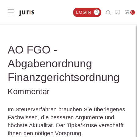
LOGIN
0
Menü öffnen
AO FGO -
Abgabenordnung
Finanzgerichtsordnung
Kommentar
Im Steuerverfahren brauchen Sie überlegenes
Fachwissen, die besseren Argumente und
höchste Aktualität. Der Tipke/Kruse verschafft
Ihnen den nötigen Vorsprung.