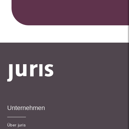
Unternehmen
Über juris