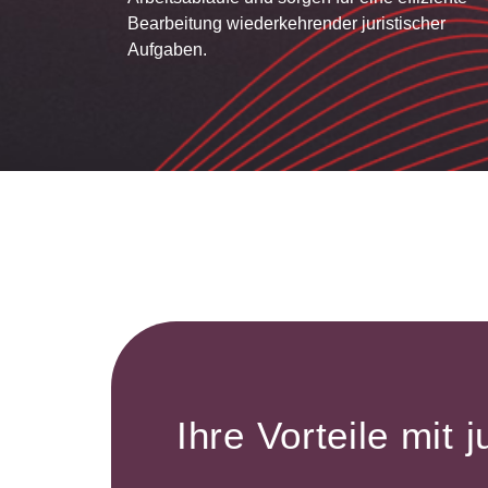
Bearbeitung wiederkehrender juristischer
Aufgaben.
Ihre Vorteile mit j