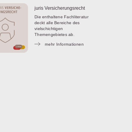
juris Versicherungsrecht
Die enthaltene Fachliteratur
deckt alle Bereiche des
vielschichtigen
Themengebietes ab.
mehr Informationen