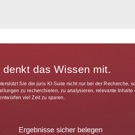
te denkt das Wissen mit.
unterstützt Sie die juris KI-Suite nicht nur bei der Recherche,
estellungen zu recherchieren, zu analysieren, relevante Inhal
ntwürfen viel Zeit zu sparen.
Ergebnisse sicher belegen