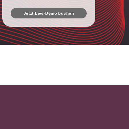
Jetzt Live-Demo buchen