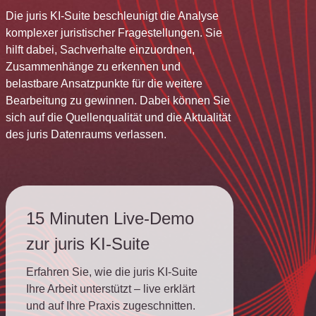
Die juris KI-Suite beschleunigt die Analyse
komplexer juristischer Fragestellungen. Sie
hilft dabei, Sachverhalte einzuordnen,
Zusammenhänge zu erkennen und
belastbare Ansatzpunkte für die weitere
Bearbeitung zu gewinnen. Dabei können Sie
sich auf die Quellenqualität und die Aktualität
des juris Datenraums verlassen.
15 Minuten Live-Demo
zur juris KI-Suite
Erfahren Sie, wie die juris KI-Suite
Ihre Arbeit unterstützt – live erklärt
und auf Ihre Praxis zugeschnitten.