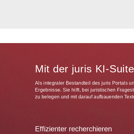
Mit der juris KI-Sui
Als integraler Bestandteil des juris Portals 
Ergebnisse. Sie hilft, bei juristischen Frag
zu belegen und mit darauf aufbauenden Texte
Effizienter recherchieren