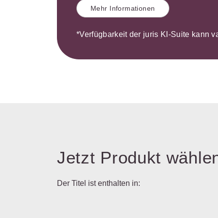
Mehr Informationen
*Verfügbarkeit der juris KI-Suite kann v
Jetzt Produkt wähle
Der Titel ist enthalten in: