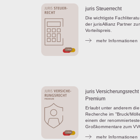
juris Steuerrecht
Die wichtigste Fachliteratu
der jurisAllianz Partner z
Vorteilspreis.
mehr Informationen
juris Versicherungsrecht
Premium
Erlaubt unter anderem die
Recherche im "Bruck/Mölle
einem der renommiertest
Großkommentare zum VV
mehr Informationen