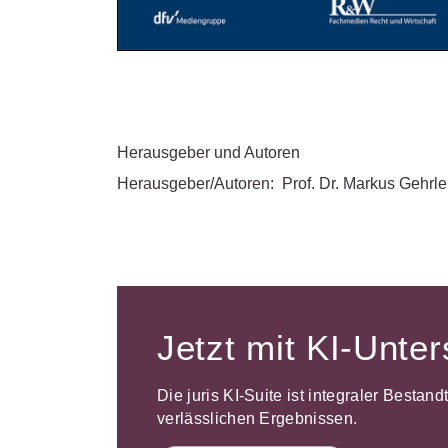
Herausgeber und Autoren
Herausgeber/Autoren:
Prof. Dr. Markus Gehrle
Jetzt mit KI-Unte
Die juris KI-Suite ist integraler Bestan
verlässlichen Ergebnissen.