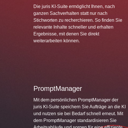
Die juris KI-Suite ermöglicht Ihnen, nach
ganzen Sachverhalten statt nur nach
Stichworten zu recherchieren. So finden Sie
relevante Inhalte schneller und erhalten
Ergebnisse, mit denen Sie direkt
weiterarbeiten können.
PromptManager
Mit dem persönlichen PromptManager der
juris KI-Suite speichern Sie Aufträge an die KI
und nutzen sie bei Bedarf schnell erneut. Mit
dem PromptManager standardisieren Sie
Arbeitsabläufe und sorgen für eine effiziente