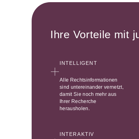
Ihre Vorteile mit j
INTELLIGENT
Alle Rechtsinformationen
sind untereinander vernetzt,
damit Sie noch mehr aus
Ihrer Recherche
herausholen.
INTERAKTIV