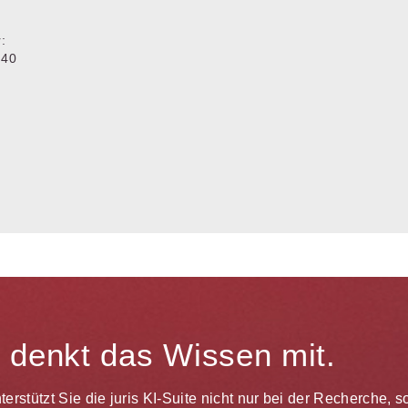
:
 40
te denkt das Wissen mit.
unterstützt Sie die juris KI-Suite nicht nur bei der Recherche,