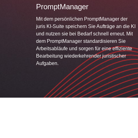
PromptManager
Mit dem persönlichen PromptManager der
juris KI-Suite speichern Sie Aufträge an die KI
und nutzen sie bei Bedarf schnell erneut. Mit
dem PromptManager standardisieren Sie
Arbeitsabläufe und sorgen für eine effiziente
Bearbeitung wiederkehrender juristischer
Aufgaben.