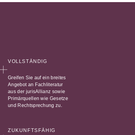
VOLLSTÄNDIG
Greifen Sie auf ein breites
Angebot an Fachliteratur
aus der jurisAllianz sowie
Primärquellen wie Gesetze
und Rechtsprechung zu.
ZUKUNFTSFÄHIG