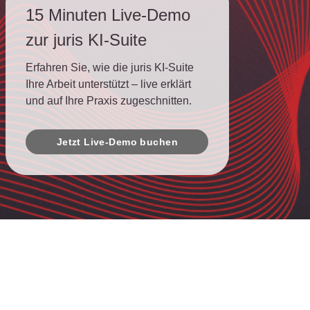
15 Minuten Live-Demo
zur juris KI-Suite
Erfahren Sie, wie die juris KI-Suite
Ihre Arbeit unterstützt – live erklärt
und auf Ihre Praxis zugeschnitten.
Jetzt Live-Demo buchen