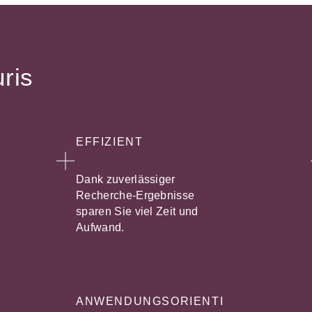
uris
EFFIZIENT
Dank zuverlässiger
Recherche-Ergebnisse
sparen Sie viel Zeit und
Aufwand.
ANWENDUNGSORIENTI