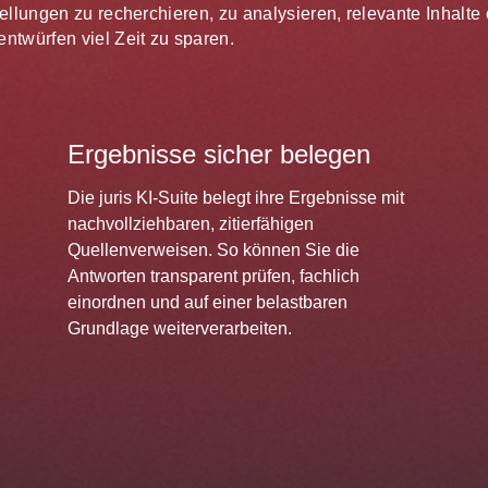
estellungen zu recherchieren, zu analysieren, relevante Inhal
ntwürfen viel Zeit zu sparen.
Ergebnisse sicher belegen
Die juris KI-Suite belegt ihre Ergebnisse mit
nachvollziehbaren, zitierfähigen
Quellenverweisen. So können Sie die
Antworten transparent prüfen, fachlich
einordnen und auf einer belastbaren
Grundlage weiterverarbeiten.