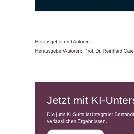
Herausgeber und Autoren
Herausgeber/Autoren:
Prof. Dr. Reinhard Gaie
Jetzt mit KI-Unte
Die juris KI-Suite ist integraler Bestan
verlässlichen Ergebnissen.