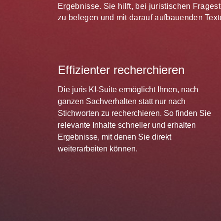
Ergebnisse. Sie hilft, bei juristischen Frag
zu belegen und mit darauf aufbauenden Texte
Effizienter recherchieren
Die juris KI-Suite ermöglicht Ihnen, nach
ganzen Sachverhalten statt nur nach
Stichworten zu recherchieren. So finden Sie
relevante Inhalte schneller und erhalten
Ergebnisse, mit denen Sie direkt
weiterarbeiten können.