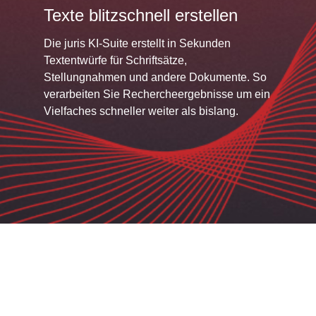
Texte blitzschnell erstellen
Die juris KI-Suite erstellt in Sekunden
Textentwürfe für Schriftsätze,
Stellungnahmen und andere Dokumente. So
verarbeiten Sie Rechercheergebnisse um ein
Vielfaches schneller weiter als bislang.