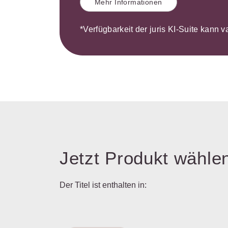
Mehr Informationen
*Verfügbarkeit der juris KI-Suite kann v
Jetzt Produkt wähle
Der Titel ist enthalten in: