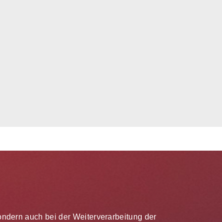
 sondern auch bei der Weiterverarbeitung der