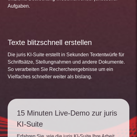
Aufgaben.
Texte blitzschnell erstellen
Die juris KI-Suite erstellt in Sekunden Textentwürfe für
Schriftsätze, Stellungnahmen und andere Dokumente.
So verarbeiten Sie Rechercheergebnisse um ein
Vielfaches schneller weiter als bislang.
15 Minuten Live-Demo zur juris
KI-Suite
Erfahren Sie, wie die juris KI-Suite Ihre Arbeit