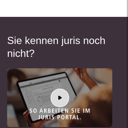
Sie kennen juris noch
nicht?