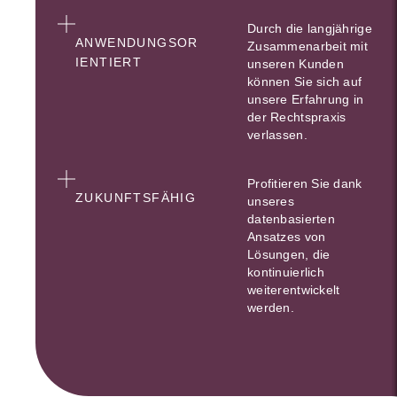
Durch die langjährige
ANWENDUNGSOR
Zusammenarbeit mit
IENTIERT
unseren Kunden
können Sie sich auf
unsere Erfahrung in
der Rechtspraxis
verlassen.
Profitieren Sie dank
ZUKUNFTSFÄHIG
unseres
datenbasierten
Ansatzes von
Lösungen, die
kontinuierlich
weiterentwickelt
werden.