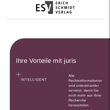
Ihre Vorteile mit juris
Alle
INTELLIGENT
Rechtsinformationen
sind untereinander
vernetzt, damit Sie
noch mehr aus Ihrer
Recherche
herausholen.