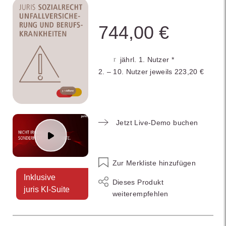
744,00 €
jährl. 1. Nutzer *
2. – 10. Nutzer jeweils 223,20 €
Jetzt Live-Demo buchen
Zur Merkliste hinzufügen
Inklusive
Dieses Produkt
juris KI-Suite
weiterempfehlen