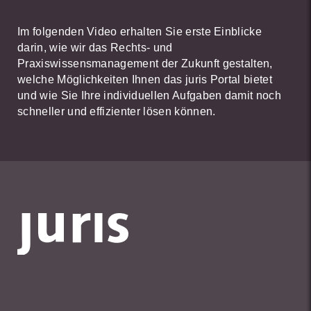
Im folgenden Video erhalten Sie erste Einblicke
darin, wie wir das Rechts- und
Praxiswissensmanagement der Zukunft gestalten,
welche Möglichkeiten Ihnen das juris Portal bietet
und wie Sie Ihre individuellen Aufgaben damit noch
schneller und effizienter lösen können.