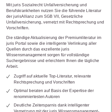
Mit juris Sozialrecht Unfallversicherung und
Berufskrankheiten nutzen Sie die führende Literatur
der jurisAllianz zum SGB VII, Gesetzliche
Unfallversicherung, vernetzt mit Rechtsprechung und
Vorschriften.
Die ständige Aktualisierung der Premiumliteratur im
juris Portal sowie die intelligente Verlinkung aller
Quellen durch das exzellente juris
Wissensmanagement sorgen für vollständige
Suchergebnisse und erleichtern Ihnen die tägliche
Arbeit.
Zugriff auf aktuelle Top-Literatur, relevante
Rechtsprechung und Vorschriften
Optimal beraten auf Basis der Expertise der
renommiertesten Autoren
Deutliche Zeitersparnis dank intelligenter
Vernetzung mit der juris Wissensmanagement-