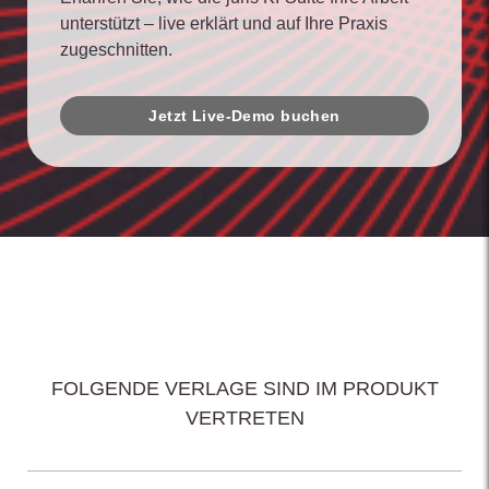
unterstützt – live erklärt und auf Ihre Praxis
zugeschnitten.
Jetzt Live-Demo buchen
FOLGENDE VERLAGE SIND IM PRODUKT
VERTRETEN