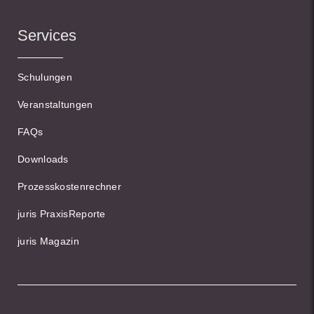
Services
Schulungen
Veranstaltungen
FAQs
Downloads
Prozesskostenrechner
juris PraxisReporte
juris Magazin