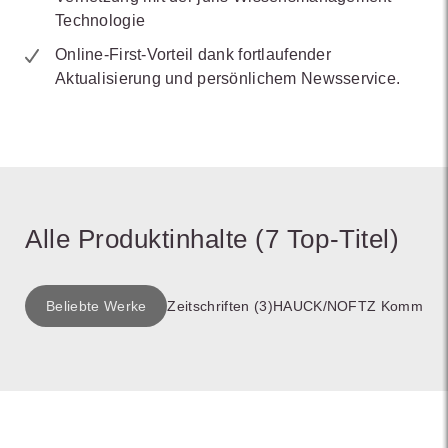
Technologie
Online-First-Vorteil dank fortlaufender
Aktualisierung und persönlichem Newsservice.
Alle Produktinhalte (7 Top-Titel)
Beliebte Werke
Zeitschriften (3)
HAUCK/NOFTZ Kommentar