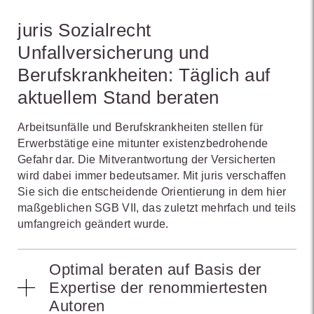
juris Sozialrecht
Unfallversicherung und
Berufskrankheiten: Täglich auf
aktuellem Stand beraten
Arbeitsunfälle und Berufskrankheiten stellen für
Erwerbstätige eine mitunter existenzbedrohende
Gefahr dar. Die Mitverantwortung der Versicherten
wird dabei immer bedeutsamer. Mit juris verschaffen
Sie sich die entscheidende Orientierung in dem hier
maßgeblichen SGB VII, das zuletzt mehrfach und teils
umfangreich geändert wurde.
Optimal beraten auf Basis der
Expertise der renommiertesten
Autoren