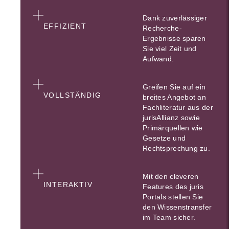
Dank zuverlässiger
EFFIZIENT
Recherche-
Ergebnisse sparen
Sie viel Zeit und
Aufwand.
Greifen Sie auf ein
VOLLSTÄNDIG
breites Angebot an
Fachliteratur aus der
jurisAllianz sowie
Primärquellen wie
Gesetze und
Rechtsprechung zu.
Mit den cleveren
INTERAKTIV
Features des juris
Portals stellen Sie
den Wissenstransfer
im Team sicher.