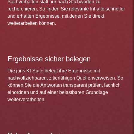
Sachverhalten statt nur nach Stichworten zu
recherchieren. So finden Sie relevante Inhalte schneller
und erhalten Ergebnisse, mit denen Sie direkt
weiterarbeiten können.
Ergebnisse sicher belegen
Die juris KI-Suite belegt ihre Ergebnisse mit
nachvollziehbaren, zitierfähigen Quellenverweisen. So
können Sie die Antworten transparent prüfen, fachlich
einordnen und auf einer belastbaren Grundlage
weiterverarbeiten.