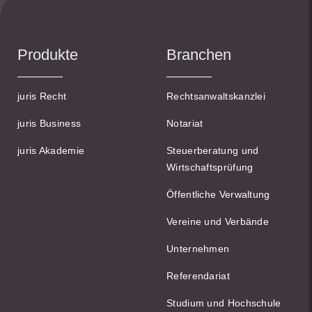
Produkte
Branchen
juris Recht
Rechtsanwaltskanzlei
juris Business
Notariat
juris Akademie
Steuerberatung und
Wirtschaftsprüfung
Öffentliche Verwaltung
Vereine und Verbände
Unternehmen
Referendariat
Studium und Hochschule