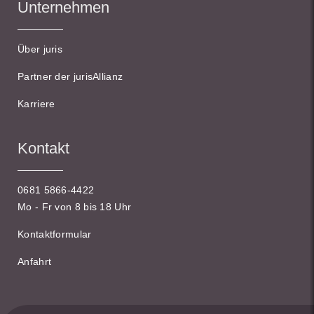
Unternehmen
Über juris
Partner der jurisAllianz
Karriere
Kontakt
0681 5866-4422
Mo - Fr von 8 bis 18 Uhr
Kontaktformular
Anfahrt