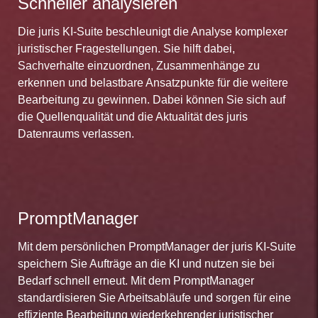
Schneller analysieren
Die juris KI-Suite beschleunigt die Analyse komplexer
juristischer Fragestellungen. Sie hilft dabei,
Sachverhalte einzuordnen, Zusammenhänge zu
erkennen und belastbare Ansatzpunkte für die weitere
Bearbeitung zu gewinnen. Dabei können Sie sich auf
die Quellenqualität und die Aktualität des juris
Datenraums verlassen.
PromptManager
Mit dem persönlichen PromptManager der juris KI-Suite
speichern Sie Aufträge an die KI und nutzen sie bei
Bedarf schnell erneut. Mit dem PromptManager
standardisieren Sie Arbeitsabläufe und sorgen für eine
effiziente Bearbeitung wiederkehrender juristischer