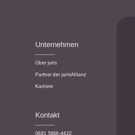
Unternehmen
Über juris
Partner der jurisAllianz
Karriere
Kontakt
0681 5866-4422