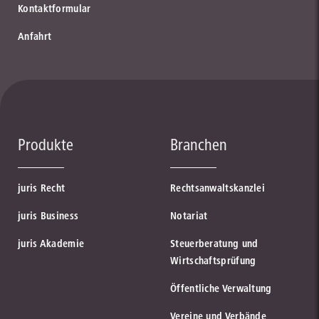
Kontaktformular
Anfahrt
Produkte
Branchen
juris Recht
Rechtsanwaltskanzlei
juris Business
Notariat
juris Akademie
Steuerberatung und
Wirtschaftsprüfung
Öffentliche Verwaltung
Vereine und Verbände