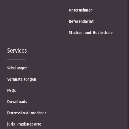
Unternehmen
Referendariat
Studium und Hochschule
Services
Schulungen
Veranstaltungen
FAQs
Downloads
Prozesskostenrechner
juris PraxisReporte