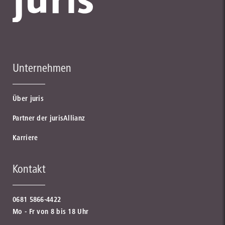
Unternehmen
Über juris
Partner der jurisAllianz
Karriere
Kontakt
0681 5866-4422
Mo - Fr von 8 bis 18 Uhr