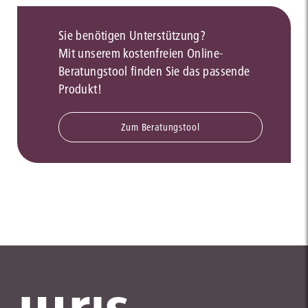
Sie benötigen Unterstützung?
Mit unserem kostenfreien Online-
Beratungstool finden Sie das passende
Produkt!
Zum Beratungstool