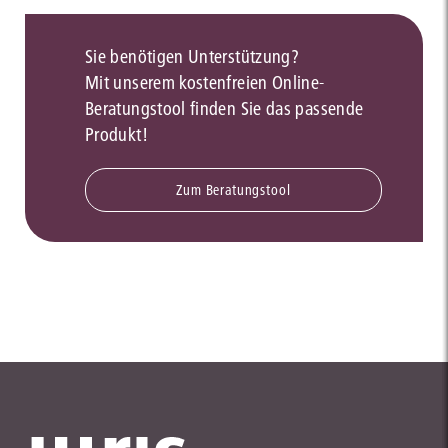
Sie benötigen Unterstützung?
Mit unserem kostenfreien Online-
Beratungstool finden Sie das passende
Produkt!
Zum Beratungstool