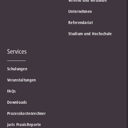
Vereine und Verbände
Unternehmen
Referendariat
Studium und Hochschule
Services
Schulungen
Veranstaltungen
FAQs
Downloads
Prozesskostenrechner
juris PraxisReporte