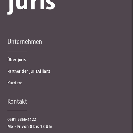
Unternehmen
Über juris
Partner der jurisAllianz
Karriere
Kontakt
0681 5866-4422
Mo - Fr von 8 bis 18 Uhr