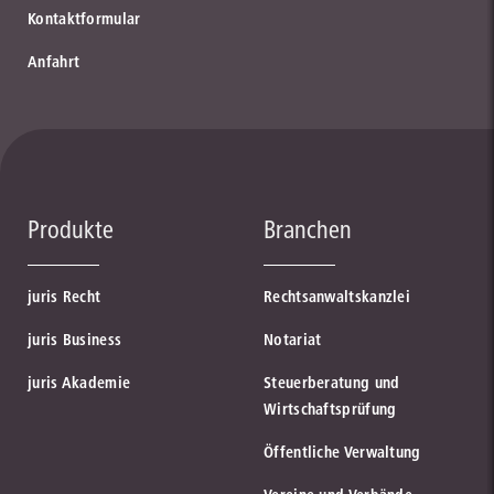
Kontaktformular
Anfahrt
Produkte
Branchen
juris Recht
Rechtsanwaltskanzlei
juris Business
Notariat
juris Akademie
Steuerberatung und
Wirtschaftsprüfung
Öffentliche Verwaltung