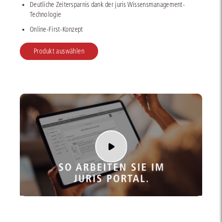
Deutliche Zeitersparnis dank der juris Wissensmanagement-
Technologie
Online-First-Konzept
Produkt auswählen