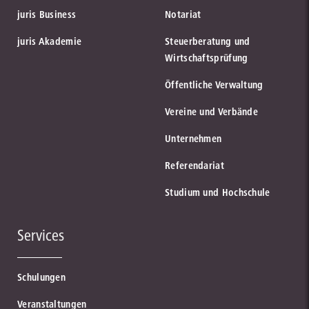
juris Business
Notariat
juris Akademie
Steuerberatung und
Wirtschaftsprüfung
Öffentliche Verwaltung
Vereine und Verbände
Unternehmen
Referendariat
Studium und Hochschule
Services
Schulungen
Veranstaltungen