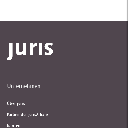
Unternehmen
Über juris
Partner der jurisAllianz
Karriere