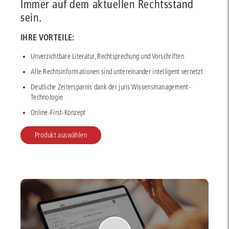
Immer auf dem aktuellen Rechtsstand
sein.
IHRE VORTEILE:
Unverzichtbare Literatur, Rechtsprechung und Vorschriften
Alle Rechtsinformationen sind untereinander intelligent vernetzt
Deutliche Zeitersparnis dank der juris Wissensmanagement-
Technologie
Online-First-Konzept
Produkt auswählen