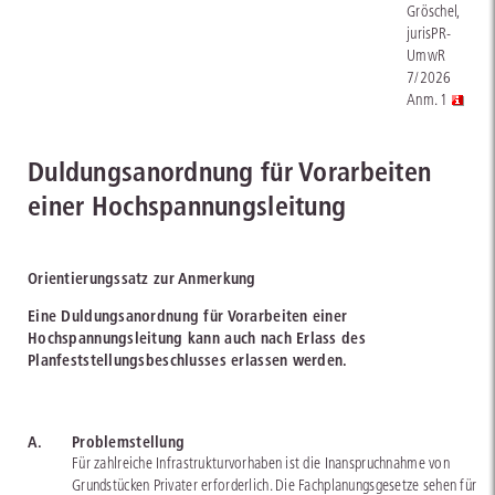
Gröschel,
jurisPR-
UmwR
7/2026
Anm. 1
Duldungsanordnung für Vorarbeiten
einer Hochspannungsleitung
Orientierungssatz zur Anmerkung
Eine Duldungsanordnung für Vorarbeiten einer
Hochspannungsleitung kann auch nach Erlass des
Planfeststellungsbeschlusses erlassen werden.
A.
Problemstellung
Für zahlreiche Infrastrukturvorhaben ist die Inanspruchnahme von
Grundstücken Privater erforderlich. Die Fachplanungsgesetze sehen für