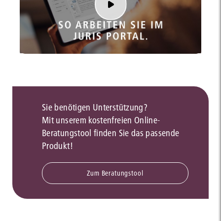
Sie benötigen Unterstützung?
Mit unserem kostenfreien Online-
Beratungstool finden Sie das passende
Produkt!
Zum Beratungstool