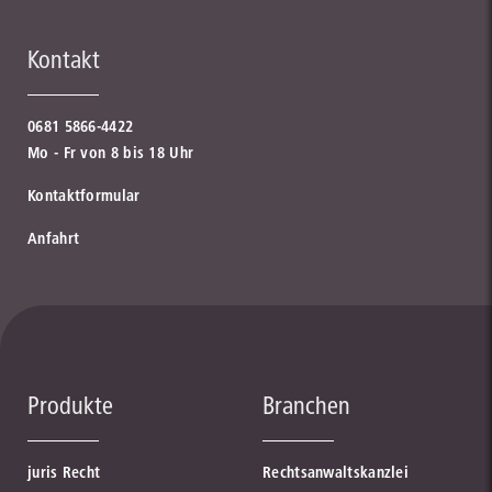
Kontakt
0681 5866-4422
Mo - Fr von 8 bis 18 Uhr
Kontaktformular
Anfahrt
Produkte
Branchen
juris Recht
Rechtsanwaltskanzlei