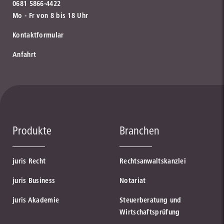
0681 5866-4422
Mo - Fr von 8 bis 18 Uhr
Kontaktformular
Anfahrt
Produkte
Branchen
juris Recht
Rechtsanwaltskanzlei
juris Business
Notariat
juris Akademie
Steuerberatung und
Wirtschaftsprüfung