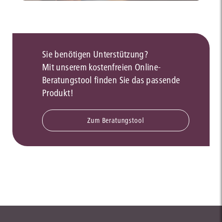
Sie benötigen Unterstützung?
Mit unserem kostenfreien Online-
Beratungstool finden Sie das passende
Produkt!
Zum Beratungstool