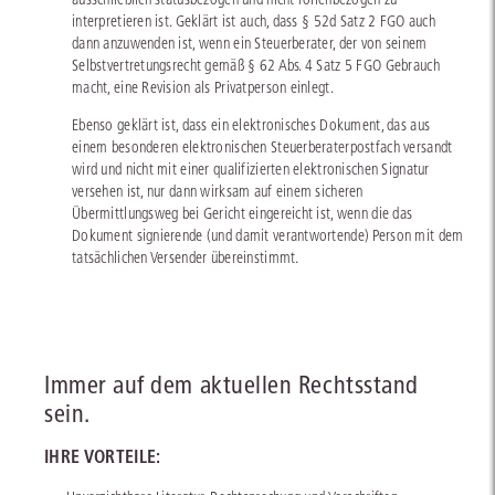
interpretieren ist. Geklärt ist auch, dass § 52d Satz 2 FGO auch
dann anzuwenden ist, wenn ein Steuerberater, der von seinem
Selbstvertretungsrecht gemäß § 62 Abs. 4 Satz 5 FGO Gebrauch
macht, eine Revision als Privatperson einlegt.
Ebenso geklärt ist, dass ein elektronisches Dokument, das aus
einem besonderen elektronischen Steuerberaterpostfach versandt
wird und nicht mit einer qualifizierten elektronischen Signatur
versehen ist, nur dann wirksam auf einem sicheren
Übermittlungsweg bei Gericht eingereicht ist, wenn die das
Dokument signierende (und damit verantwortende) Person mit dem
tatsächlichen Versender übereinstimmt.
Immer auf dem aktuellen Rechtsstand
sein.
IHRE VORTEILE: