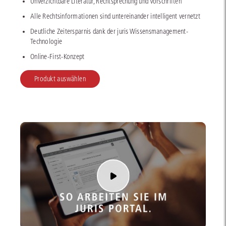
Unverzichtbare Literatur, Rechtsprechung und Vorschriften
Alle Rechtsinformationen sind untereinander intelligent vernetzt
Deutliche Zeitersparnis dank der juris Wissensmanagement-
Technologie
Online-First-Konzept
Produkt auswählen