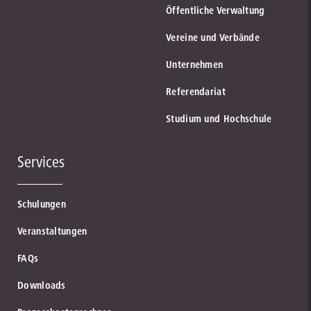
Öffentliche Verwaltung
Vereine und Verbände
Unternehmen
Referendariat
Studium und Hochschule
Services
Schulungen
Veranstaltungen
FAQs
Downloads