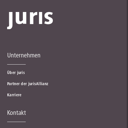
Unternehmen
Über juris
Partner der jurisAllianz
Karriere
Kontakt