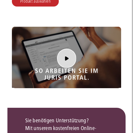
Produkt auswählen
Sie benötigen Unterstützung?
Mit unserem kostenfreien Online-