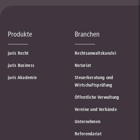
Produkte
Branchen
juris Recht
Rechtsanwaltskanzlei
juris Business
Notariat
juris Akademie
Steuerberatung und
Wirtschaftsprüfung
Öffentliche Verwaltung
Vereine und Verbände
Unternehmen
Referendariat