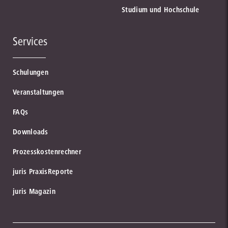
Studium und Hochschule
Services
Schulungen
Veranstaltungen
FAQs
Downloads
Prozesskostenrechner
juris PraxisReporte
juris Magazin