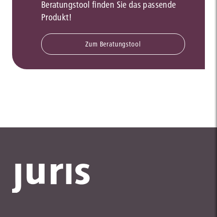
Beratungstool finden Sie das passende
Produkt!
Zum Beratungstool