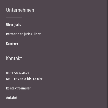
Unternehmen
Über juris
Partner der jurisAllianz
Karriere
Kontakt
0681 5866-4422
Mo - Fr von 8 bis 18 Uhr
Kontaktformular
Anfahrt