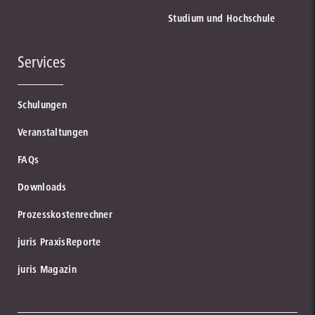
Studium und Hochschule
Services
Schulungen
Veranstaltungen
FAQs
Downloads
Prozesskostenrechner
juris PraxisReporte
juris Magazin