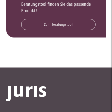
Beratungstool finden Sie das passende
Produkt!
Zum Beratungstool