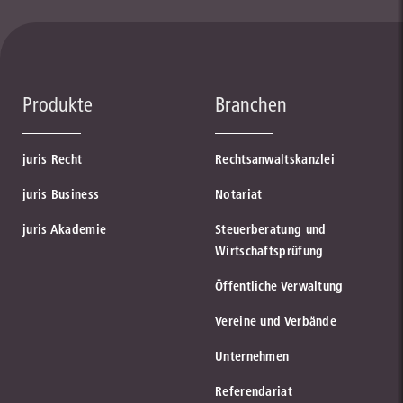
Produkte
Branchen
juris Recht
Rechtsanwaltskanzlei
juris Business
Notariat
juris Akademie
Steuerberatung und
Wirtschaftsprüfung
Öffentliche Verwaltung
Vereine und Verbände
Unternehmen
Referendariat