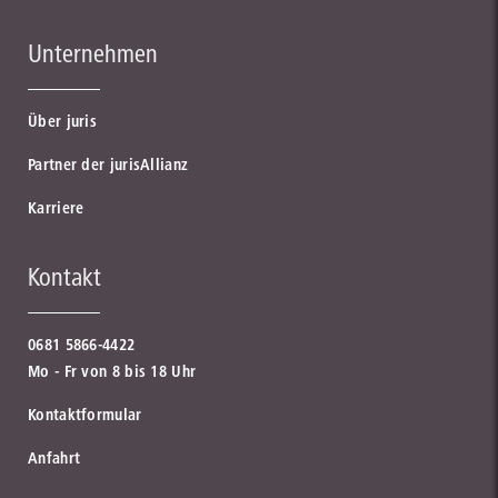
Unternehmen
Über juris
Partner der jurisAllianz
Karriere
Kontakt
0681 5866-4422
Mo - Fr von 8 bis 18 Uhr
Kontaktformular
Anfahrt