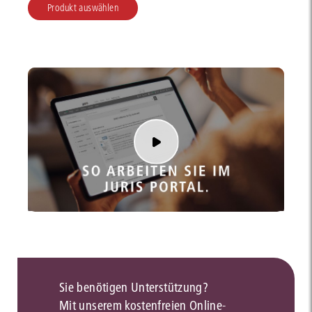
Produkt auswählen
Sie benötigen Unterstützung?
Mit unserem kostenfreien Online-