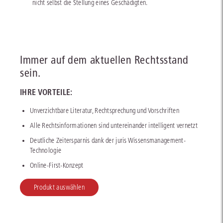
nicht selbst die Stellung eines Geschädigten.
Immer auf dem aktuellen Rechtsstand
sein.
IHRE VORTEILE:
Unverzichtbare Literatur, Rechtsprechung und Vorschriften
Alle Rechtsinformationen sind untereinander intelligent vernetzt
Deutliche Zeitersparnis dank der juris Wissensmanagement-
Technologie
Online-First-Konzept
Produkt auswählen