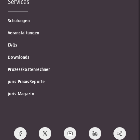
Services
Schulungen
Veranstaltungen
FAQs
Downloads
Prozesskostenrechner
juris PraxisReporte
juris Magazin