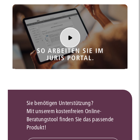
Sie benötigen Unterstützung?
Mit unserem kostenfreien Online-
Beratungstool finden Sie das passende
Produkt!