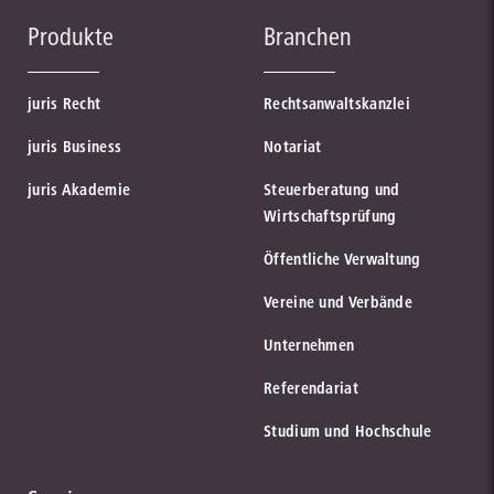
Produkte
Branchen
juris Recht
Rechtsanwaltskanzlei
juris Business
Notariat
juris Akademie
Steuerberatung und
Wirtschaftsprüfung
Öffentliche Verwaltung
Vereine und Verbände
Unternehmen
Referendariat
Studium und Hochschule