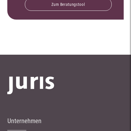
Zum Beratungstool
Unternehmen