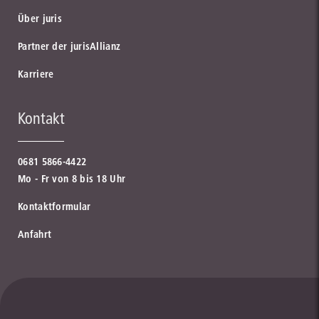
Über juris
Partner der jurisAllianz
Karriere
Kontakt
0681 5866-4422
Mo - Fr von 8 bis 18 Uhr
Kontaktformular
Anfahrt