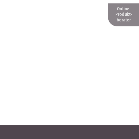
Online-
Produkt­
berater