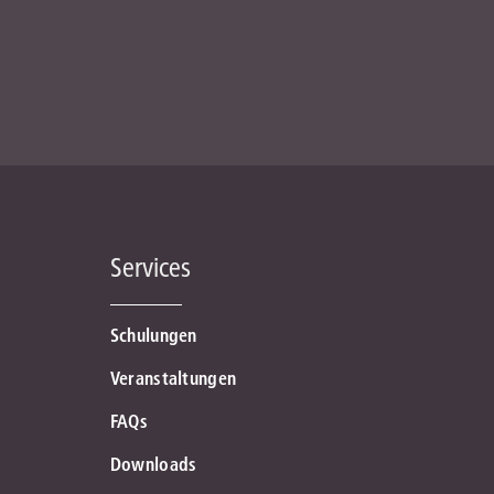
Services
Schulungen
Veranstaltungen
FAQs
Downloads