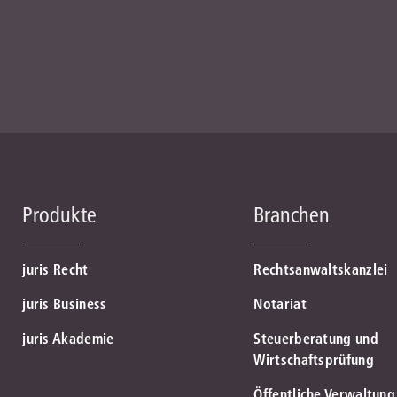
Produkte
Branchen
juris Recht
Rechtsanwaltskanzlei
juris Business
Notariat
juris Akademie
Steuerberatung und
Wirtschaftsprüfung
Öffentliche Verwaltung