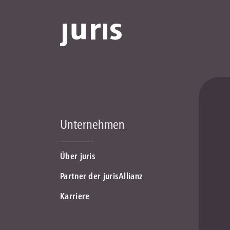
Unternehmen
Über juris
Partner der jurisAllianz
Karriere