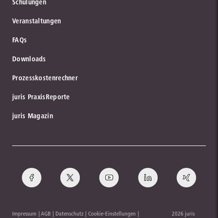
Schulungen
Veranstaltungen
FAQs
Downloads
Prozesskostenrechner
juris PraxisReporte
juris Magazin
Impressum
AGB
Datenschutz
Cookie-Einstellungen
2026 juris