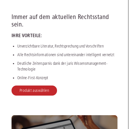
Immer auf dem aktuellen Rechtsstand
sein.
IHRE VORTEILE:
Unverzichtbare Literatur, Rechtsprechung und Vorschriften
Alle Rechtsinformationen sind untereinander intelligent vernetzt
Deutliche Zeitersparnis dank der juris Wissensmanagement-
Technologie
Online-First-Konzept
Produkt auswählen