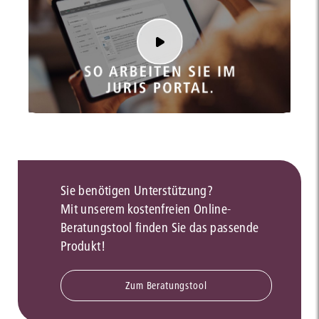
Sie benötigen Unterstützung?
Mit unserem kostenfreien Online-
Beratungstool finden Sie das passende
Produkt!
Zum Beratungstool