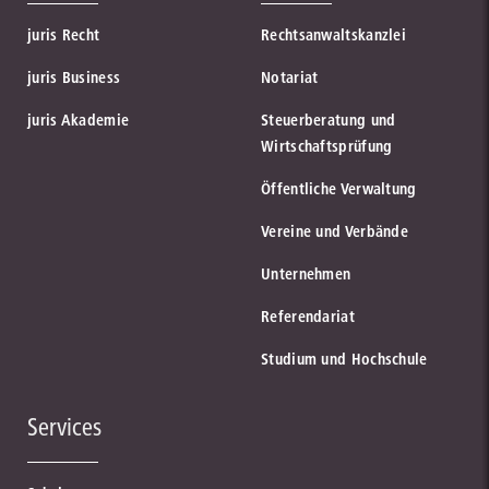
juris Recht
Rechtsanwaltskanzlei
juris Business
Notariat
juris Akademie
Steuerberatung und
Wirtschaftsprüfung
Öffentliche Verwaltung
Vereine und Verbände
Unternehmen
Referendariat
Studium und Hochschule
Services