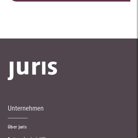
Unternehmen
Über juris