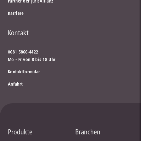
Partner der jurisAllianz
Karriere
Kontakt
0681 5866-4422
Mo - Fr von 8 bis 18 Uhr
Kontaktformular
Anfahrt
Produkte
Branchen