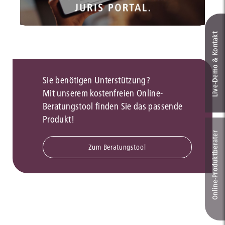
Live‑Demo & Kontakt
Sie benötigen Unterstützung?
Mit unserem kostenfreien Online-
Beratungstool finden Sie das passende
Produkt!
Online-Produkt­berater
Zum Beratungstool