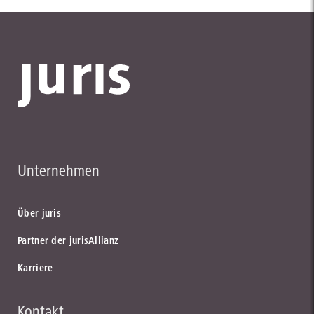
Unternehmen
Über juris
Partner der jurisAllianz
Karriere
Kontakt