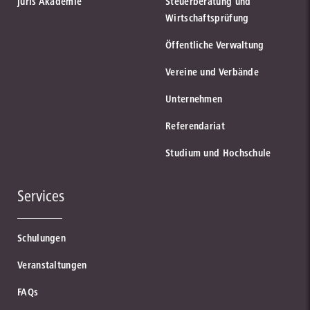
juris Akademie
Steuerberatung und
Wirtschaftsprüfung
Öffentliche Verwaltung
Vereine und Verbände
Unternehmen
Referendariat
Studium und Hochschule
Services
Schulungen
Veranstaltungen
FAQs