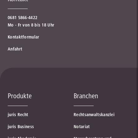
0681 5866-4422
Mo - Fr von 8 bis 18 Uhr
Kontaktformular
Anfahrt
Produkte
Branchen
juris Recht
Rechtsanwaltskanzlei
juris Business
Notariat