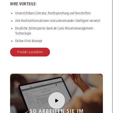
IHRE VORTEILE:
Unverzichtbare Literatur, Rechtsprechung und Vorschriften
Alle Rechtsinformationen sind untereinander intelligent vernetzt
Deutliche Zeitersparnis dank der juris Wissensmanagement-
Technologie
Online-First-Konzept
Produkt auswählen