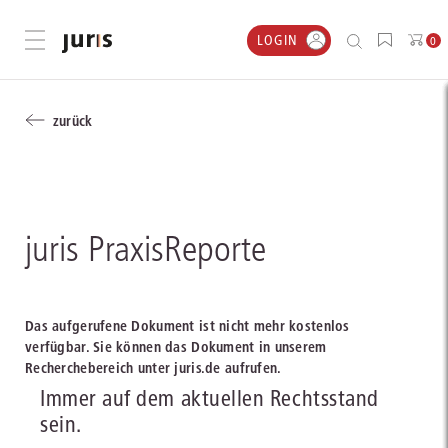
LOGIN
Menü öffnen
0
zurück
juris PraxisReporte
Das aufgerufene Dokument ist nicht mehr kostenlos
verfügbar. Sie können das Dokument in unserem
Recherchebereich unter juris.de aufrufen.
Immer auf dem aktuellen Rechtsstand
sein.