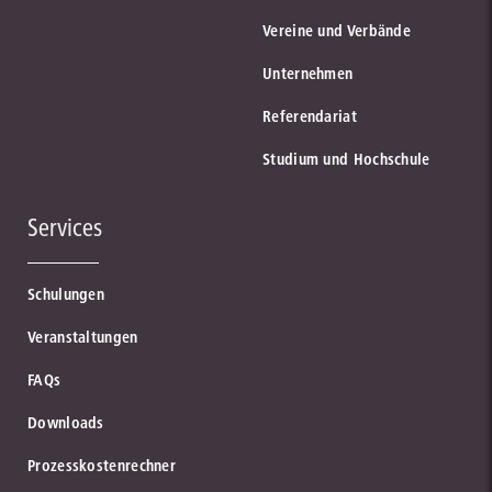
Vereine und Verbände
Unternehmen
Referendariat
Studium und Hochschule
Services
Schulungen
Veranstaltungen
FAQs
Downloads
Prozesskostenrechner