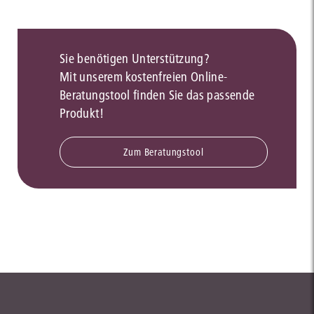
Sie benötigen Unterstützung?
Mit unserem kostenfreien Online-
Beratungstool finden Sie das passende
Produkt!
Zum Beratungstool