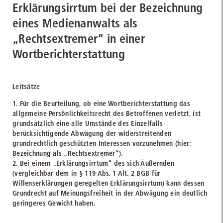
Erklärungsirrtum bei der Bezeichnung
eines Medienanwalts als
„Rechtsextremer“ in einer
Wortberichterstattung
Leitsätze
1. Für die Beurteilung, ob eine Wortberichterstattung das
allgemeine Persönlichkeitsrecht des Betroffenen verletzt, ist
grundsätzlich eine alle Umstände des Einzelfalls
berücksichtigende Abwägung der widerstreitenden
grundrechtlich geschützten Interessen vorzunehmen (hier:
Bezeichnung als „Rechtsextremer“).
2. Bei einem „Erklärungsirrtum“ des sich Äußernden
(vergleichbar dem in § 119 Abs. 1 Alt. 2 BGB für
Willenserklärungen geregelten Erklärungsirrtum) kann dessen
Grundrecht auf Meinungsfreiheit in der Abwägung ein deutlich
geringeres Gewicht haben.