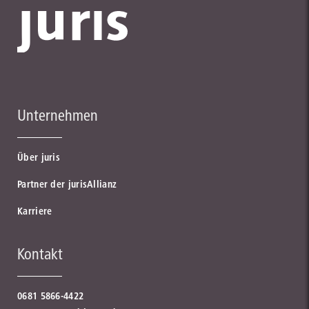
Unternehmen
Über juris
Partner der jurisAllianz
Karriere
Kontakt
0681 5866-4422