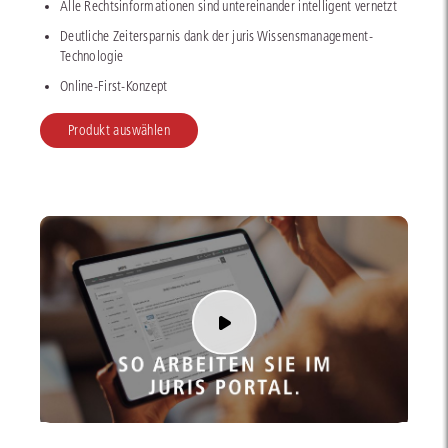
Alle Rechtsinformationen sind untereinander intelligent vernetzt
Deutliche Zeitersparnis dank der juris Wissensmanagement-
Technologie
Online-First-Konzept
Produkt auswählen