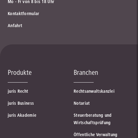
Mo - Fr von 8 bis 18 Uhr
Kontaktformular
Anfahrt
Produkte
Branchen
juris Recht
Rechtsanwaltskanzlei
juris Business
Notariat
juris Akademie
Steuerberatung und
Wirtschaftsprüfung
Öffentliche Verwaltung