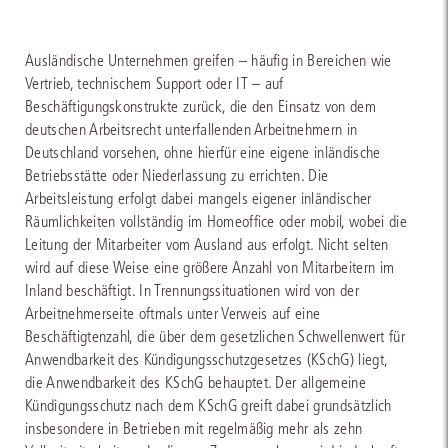
Ausländische Unternehmen greifen – häufig in Bereichen wie
Vertrieb, technischem Support oder IT – auf
Beschäftigungskonstrukte zurück, die den Einsatz von dem
deutschen Arbeitsrecht unterfallenden Arbeitnehmern in
Deutschland vorsehen, ohne hierfür eine eigene inländische
Betriebsstätte oder Niederlassung zu errichten. Die
Arbeitsleistung erfolgt dabei mangels eigener inländischer
Räumlichkeiten vollständig im Homeoffice oder mobil, wobei die
Leitung der Mitarbeiter vom Ausland aus erfolgt. Nicht selten
wird auf diese Weise eine größere Anzahl von Mitarbeitern im
Inland beschäftigt. In Trennungssituationen wird von der
Arbeitnehmerseite oftmals unter Verweis auf eine
Beschäftigtenzahl, die über dem gesetzlichen Schwellenwert für
Anwendbarkeit des Kündigungsschutzgesetzes (KSchG) liegt,
die Anwendbarkeit des KSchG behauptet. Der allgemeine
Kündigungsschutz nach dem KSchG greift dabei grundsätzlich
insbesondere in Betrieben mit regelmäßig mehr als zehn