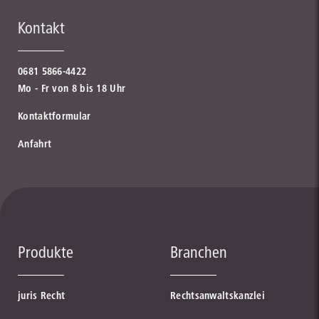
Kontakt
0681 5866-4422
Mo - Fr von 8 bis 18 Uhr
Kontaktformular
Anfahrt
Produkte
Branchen
juris Recht
Rechtsanwaltskanzlei