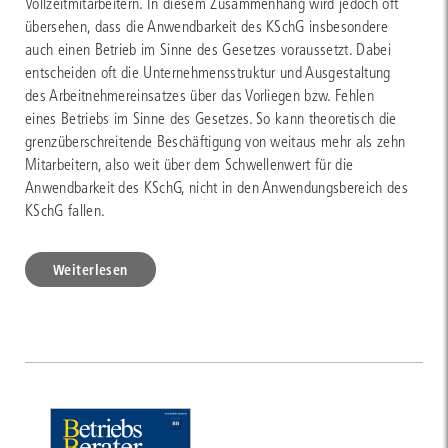
Vollzeitmitarbeitern. In diesem Zusammenhang wird jedoch oft
übersehen, dass die Anwendbarkeit des KSchG insbesondere
auch einen Betrieb im Sinne des Gesetzes voraussetzt. Dabei
entscheiden oft die Unternehmensstruktur und Ausgestaltung
des Arbeitnehmereinsatzes über das Vorliegen bzw. Fehlen
eines Betriebs im Sinne des Gesetzes. So kann theoretisch die
grenzüberschreitende Beschäftigung von weitaus mehr als zehn
Mitarbeitern, also weit über dem Schwellenwert für die
Anwendbarkeit des KSchG, nicht in den Anwendungsbereich des
KSchG fallen.
Weiterlesen