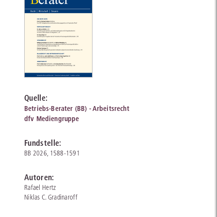
Quelle:
Betriebs-Berater (BB) - Arbeitsrecht
dfv Mediengruppe
Fundstelle:
BB 2026, 1588-1591
Autoren:
Rafael Hertz
Niklas C. Gradinaroff