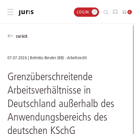
LOGIN
Menü öffnen
0
zurück
07.07.2026
Betriebs-Berater (BB) - Arbeitsrecht
Grenzüberschreitende
Arbeitsverhältnisse in
Deutschland außerhalb des
Anwendungsbereichs des
deutschen KSchG