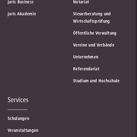
juris Business
Notariat
juris Akademie
Steuerberatung und
Wirtschaftsprüfung
Öffentliche Verwaltung
Vereine und Verbände
Unternehmen
Referendariat
Studium und Hochschule
Services
Schulungen
Veranstaltungen