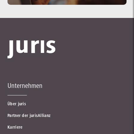
Unternehmen
Über juris
Partner der jurisAllianz
Karriere