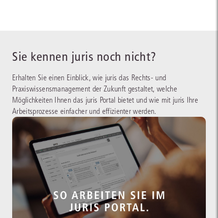
Sie kennen juris noch nicht?
Erhalten Sie einen Einblick, wie juris das Rechts- und
Praxiswissensmanagement der Zukunft gestaltet, welche
Möglichkeiten Ihnen das juris Portal bietet und wie mit juris Ihre
Arbeitsprozesse einfacher und effizienter werden.