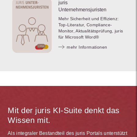
juris
Unternehmensjuristen
Mehr Sicherheit und Effizienz:
Top-Literatur, Compliance-
Monitor, Aktualitätsprüfung, juris
für Microsoft Word®
mehr Informationen
Mit der juris KI-Suite denkt das
Wissen mit.
Als integraler Bestandteil des juris Portals unterstützt