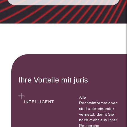
Ihre Vorteile mit juris
Alle
INTELLIGENT
Rechtsinformationen
sind untereinander
vernetzt, damit Sie
noch mehr aus Ihrer
Recherche