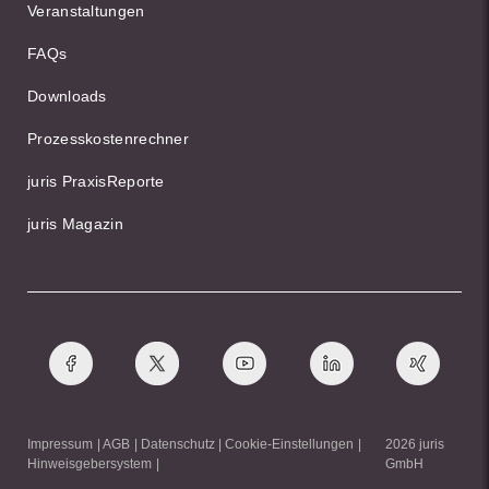
Veranstaltungen
FAQs
Downloads
Prozesskostenrechner
juris PraxisReporte
juris Magazin
Impressum
AGB
Datenschutz
Cookie-Einstellungen
2026 juris
Hinweisgebersystem
GmbH