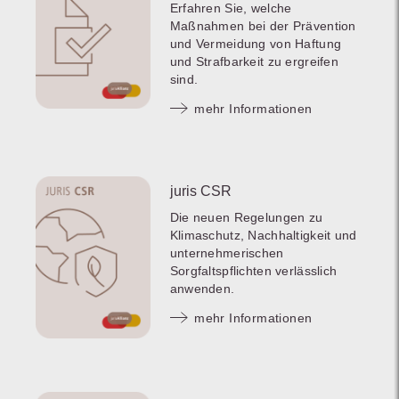
Erfahren Sie, welche
Maßnahmen bei der Prävention
und Vermeidung von Haftung
und Strafbarkeit zu ergreifen
sind.
mehr Informationen
juris CSR
Die neuen Regelungen zu
Klimaschutz, Nachhaltigkeit und
unternehmerischen
Sorgfaltspflichten verlässlich
anwenden.
mehr Informationen