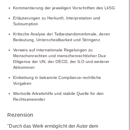
Kommentierung der jeweiligen Vorschriften des LkSG
Erläuterungen zu Herkunft, Interpretation und
Subsumption
Kritische Analyse der Tatbestandsmerkmale, deren
Bedeutung, Unterscheidbarkeit und Stringenz
Verweis auf internationale Regelungen zu
Menschenrechten und menschenrechtlicher Due
Diligence der UN, der OECD, der ILO und weiterer
Abkommen
Einbettung in bekannte Compliance-rechtliche
Vorgaben
Wertvolle Arbeitshilfe und stabile Quelle für den
Rechtsanwender
Rezension
"Durch das Werk ermöglicht der Autor dem