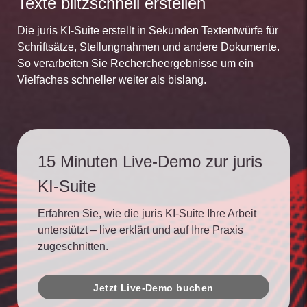
Texte blitzschnell erstellen
Die juris KI-Suite erstellt in Sekunden Textentwürfe für
Schriftsätze, Stellungnahmen und andere Dokumente.
So verarbeiten Sie Rechercheergebnisse um ein
Vielfaches schneller weiter als bislang.
15 Minuten Live-Demo zur juris
KI-Suite
Erfahren Sie, wie die juris KI-Suite Ihre Arbeit
unterstützt – live erklärt und auf Ihre Praxis
zugeschnitten.
Jetzt Live-Demo buchen