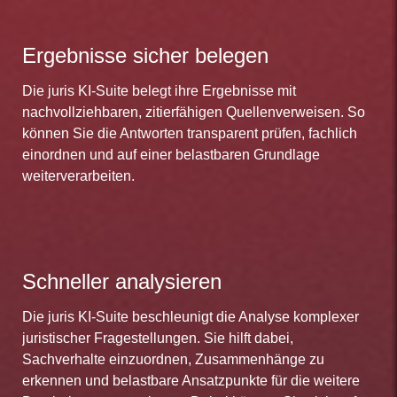
Ergebnisse sicher belegen
Die juris KI-Suite belegt ihre Ergebnisse mit
nachvollziehbaren, zitierfähigen Quellenverweisen. So
können Sie die Antworten transparent prüfen, fachlich
einordnen und auf einer belastbaren Grundlage
weiterverarbeiten.
Schneller analysieren
Die juris KI-Suite beschleunigt die Analyse komplexer
juristischer Fragestellungen. Sie hilft dabei,
Sachverhalte einzuordnen, Zusammenhänge zu
erkennen und belastbare Ansatzpunkte für die weitere