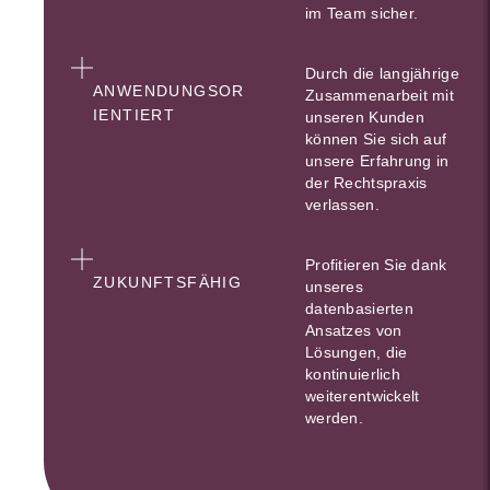
im Team sicher.
Durch die langjährige
ANWENDUNGSOR
Zusammenarbeit mit
IENTIERT
unseren Kunden
können Sie sich auf
unsere Erfahrung in
der Rechtspraxis
verlassen.
Profitieren Sie dank
ZUKUNFTSFÄHIG
unseres
datenbasierten
Ansatzes von
Lösungen, die
kontinuierlich
weiterentwickelt
werden.