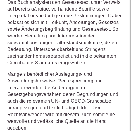
Das Buch analysiert den Gesetzestext unter Verweis
auf bereits gängige, vorhandene Begriffe sowie
interpretationsbedürftige neue Bestimmungen. Dabei
befasst es sich mit Herkunft, Änderungen, Gesetzes-
sowie Änderungsbegründung und Gesetzestext. So
werden Herleitung und Interpretation der
subsumptionsfähigen Tatbestandsmerkmale, deren
Bedeutung, Unterscheidbarkeit und Stringenz
zueinander herausgearbeitet und in die bekannten
Compliance-Standards eingewoben.
Mangels behördlicher Auslegungs- und
Anwendungshinweise, Rechtsprechung und
Literatur werden die Änderungen im
Gesetzgebungsverfahren deren Begründungen und
auch die relevanten UN- und OECD-Grundsätze
herangezogen und textlich abgebildet. Dem
Rechtsanwender wird mit diesem Buch somit eine
wertvolle und verlässliche Quelle an die Hand
gegeben.