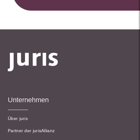
Unternehmen
Über juris
Partner der jurisAllianz