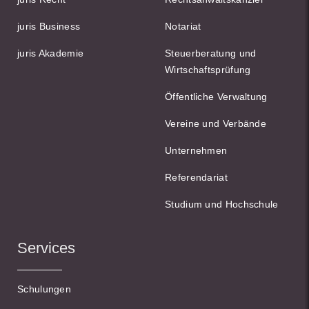
juris Business
Notariat
juris Akademie
Steuerberatung und
Wirtschaftsprüfung
Öffentliche Verwaltung
Vereine und Verbände
Unternehmen
Referendariat
Studium und Hochschule
Services
Schulungen