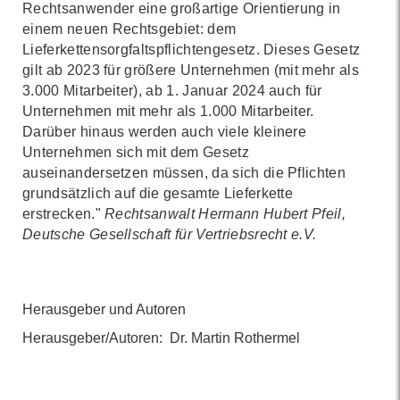
Rechtsanwender eine großartige Orientierung in
einem neuen Rechtsgebiet: dem
Lieferkettensorgfaltspflichtengesetz. Dieses Gesetz
gilt ab 2023 für größere Unternehmen (mit mehr als
3.000 Mitarbeiter), ab 1. Januar 2024 auch für
Unternehmen mit mehr als 1.000 Mitarbeiter.
Darüber hinaus werden auch viele kleinere
Unternehmen sich mit dem Gesetz
auseinandersetzen müssen, da sich die Pflichten
grundsätzlich auf die gesamte Lieferkette
erstrecken."
Rechtsanwalt Hermann Hubert Pfeil,
Deutsche Gesellschaft für Vertriebsrecht e.V.
Herausgeber und Autoren
Herausgeber/Autoren:
Dr. Martin Rothermel