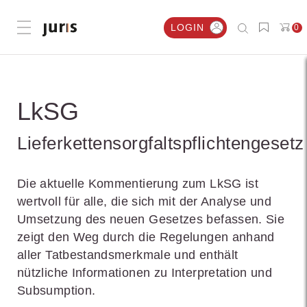
LOGIN
0
Menü öffnen
LkSG
Lieferkettensorgfaltspflichtengesetz
Die aktuelle Kommentierung zum LkSG ist
wertvoll für alle, die sich mit der Analyse und
Umsetzung des neuen Gesetzes befassen. Sie
zeigt den Weg durch die Regelungen anhand
aller Tatbestandsmerkmale und enthält
nützliche Informationen zu Interpretation und
Subsumption.