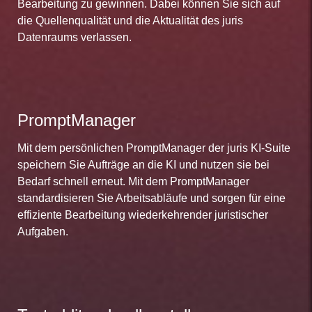
Bearbeitung zu gewinnen. Dabei können Sie sich auf
die Quellenqualität und die Aktualität des juris
Datenraums verlassen.
PromptManager
Mit dem persönlichen PromptManager der juris KI-Suite
speichern Sie Aufträge an die KI und nutzen sie bei
Bedarf schnell erneut. Mit dem PromptManager
standardisieren Sie Arbeitsabläufe und sorgen für eine
effiziente Bearbeitung wiederkehrender juristischer
Aufgaben.