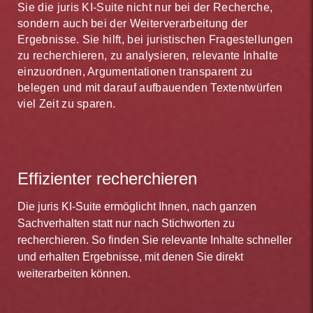
Sie die juris KI-Suite nicht nur bei der Recherche,
sondern auch bei der Weiterverarbeitung der
Ergebnisse. Sie hilft, bei juristischen Fragestellungen
zu recherchieren, zu analysieren, relevante Inhalte
einzuordnen, Argumentationen transparent zu
belegen und mit darauf aufbauenden Textentwürfen
viel Zeit zu sparen.
Effizienter recherchieren
Die juris KI-Suite ermöglicht Ihnen, nach ganzen
Sachverhalten statt nur nach Stichworten zu
recherchieren. So finden Sie relevante Inhalte schneller
und erhalten Ergebnisse, mit denen Sie direkt
weiterarbeiten können.