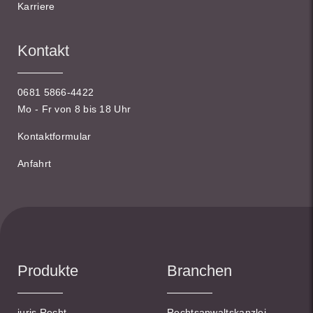
Karriere
Kontakt
0681 5866-4422
Mo - Fr von 8 bis 18 Uhr
Kontaktformular
Anfahrt
Produkte
Branchen
juris Recht
Rechtsanwaltskanzlei