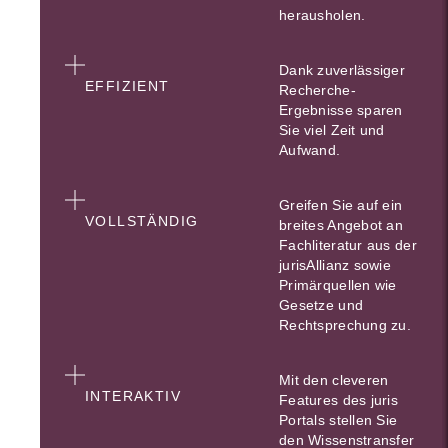
herausholen.
Dank zuverlässiger
EFFIZIENT
Recherche-
Ergebnisse sparen
Sie viel Zeit und
Aufwand.
Greifen Sie auf ein
VOLLSTÄNDIG
breites Angebot an
Fachliteratur aus der
jurisAllianz sowie
Primärquellen wie
Gesetze und
Rechtsprechung zu.
Mit den cleveren
INTERAKTIV
Features des juris
Portals stellen Sie
den Wissenstransfer