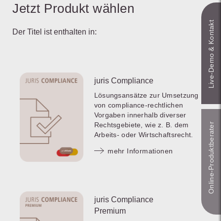
Jetzt Produkt wählen
Live‑Demo & Kontakt
Der Titel ist enthalten in:
juris Compliance
Lösungsansätze zur Umsetzung
von compliance-rechtlichen
Vorgaben innerhalb diverser
Rechtsgebiete, wie z. B. dem
Online-Produkt­berater
Arbeits- oder Wirtschaftsrecht.
mehr Informationen
juris Compliance
Premium