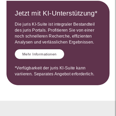
Jetzt mit KI-Unterstützung*
Die juris KI-Suite ist integraler Bestandteil
des juris Portals. Profitieren Sie von einer
noch schnelleren Recherche, effizienten
Analysen und verlässlichen Ergebnissen.
Mehr Informationen
*Verfügbarkeit der juris KI-Suite kann
variieren. Separates Angebot erforderlich.