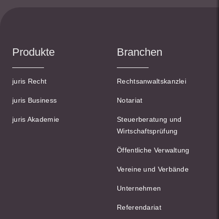
Produkte
Branchen
juris Recht
Rechtsanwaltskanzlei
juris Business
Notariat
juris Akademie
Steuerberatung und
Wirtschaftsprüfung
Öffentliche Verwaltung
Vereine und Verbände
Unternehmen
Referendariat