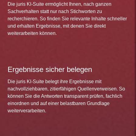
Die juris KI-Suite ermöglicht Ihnen, nach ganzen
Sachverhalten statt nur nach Stichworten zu
recherchieren. So finden Sie relevante Inhalte schneller
und erhalten Ergebnisse, mit denen Sie direkt
weiterarbeiten können.
Ergebnisse sicher belegen
Die juris KI-Suite belegt ihre Ergebnisse mit
nachvollziehbaren, zitierfähigen Quellenverweisen. So
können Sie die Antworten transparent prüfen, fachlich
einordnen und auf einer belastbaren Grundlage
weiterverarbeiten.