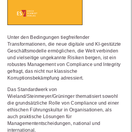
Unter den Bedingungen tiegfreifender
Transformationen, die neue digitale und KI-gestützte
Geschäftsmodelle ermöglichen, die Welt verbinden
und vielseitige ungekannte Risiken bergen, ist ein
robustes Management von Compliance und Integrity
gefragt, das nicht nur klassische
Korruptionsbekämpfung adressiert.
Das Standardwerk von
Wieland/Steinmeyer/Grüninger thematisiert sowohl
die grundsätzliche Rolle von Compliance und einer
ethischen Führungskultur in Organisationen, als
auch praktische Lösungen für
Managemententscheidungen, national und
international.