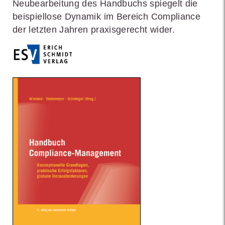
Neubearbeitung des Handbuchs spiegelt die
beispiellose Dynamik im Bereich Compliance
der letzten Jahren praxisgerecht wider.