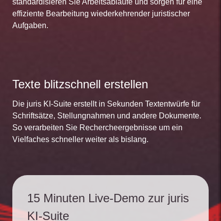
standardisieren Sie Arbeitsabläufe und sorgen für eine
effiziente Bearbeitung wiederkehrender juristischer
Aufgaben.
Texte blitzschnell erstellen
Die juris KI-Suite erstellt in Sekunden Textentwürfe für
Schriftsätze, Stellungnahmen und andere Dokumente.
So verarbeiten Sie Rechercheergebnisse um ein
Vielfaches schneller weiter als bislang.
15 Minuten Live-Demo zur juris
KI-Suite