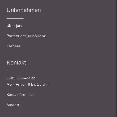
Unternehmen
Über juris
Partner der jurisAllianz
Karriere
Kontakt
0681 5866-4422
Mo - Fr von 8 bis 18 Uhr
Kontaktformular
Anfahrt