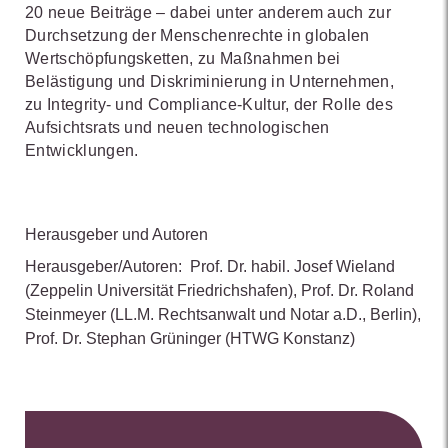
20 neue Beiträge – dabei unter anderem auch zur
Durchsetzung der Menschenrechte in globalen
Wertschöpfungsketten, zu Maßnahmen bei
Belästigung und Diskriminierung in Unternehmen,
zu Integrity- und Compliance-Kultur, der Rolle des
Aufsichtsrats und neuen technologischen
Entwicklungen.
Herausgeber und Autoren
Herausgeber/Autoren:
Prof. Dr. habil. Josef Wieland
(Zeppelin Universität Friedrichshafen)
,
Prof. Dr. Roland
Steinmeyer
(LL.M. Rechtsanwalt und Notar a.D., Berlin)
,
Prof. Dr. Stephan Grüninger
(HTWG Konstanz)