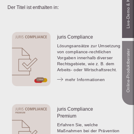
Live‑Demo & Kontakt
Der Titel ist enthalten in:
juris Compliance
Lösungsansätze zur Umsetzung
Online-Produkt­berater
von compliance-rechtlichen
Vorgaben innerhalb diverser
Rechtsgebiete, wie z. B. dem
Arbeits- oder Wirtschaftsrecht.
mehr Informationen
juris Compliance
Premium
Erfahren Sie, welche
Maßnahmen bei der Prävention