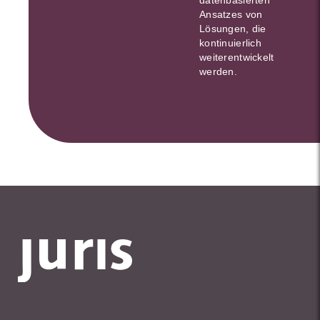
Ansatzes von
Lösungen, die
kontinuierlich
weiterentwickelt
werden.