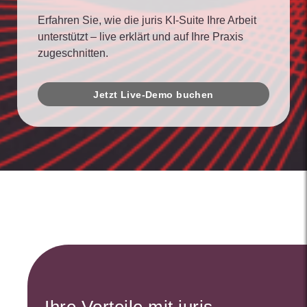
Erfahren Sie, wie die juris KI-Suite Ihre Arbeit
unterstützt – live erklärt und auf Ihre Praxis
zugeschnitten.
Jetzt Live-Demo buchen
Ihre Vorteile mit juris