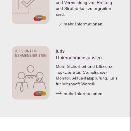
und Vermeidung von Haftung
und Strafbarkeit zu ergreifen
sind.
mehr Informationen
juris
Unternehmensjuristen
Mehr Sicherheit und Effizienz:
Top-Literatur, Compliance-
Monitor, Aktualitätsprüfung, juris
für Microsoft Word®
mehr Informationen