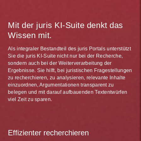
Mit der juris KI-Suite denkt das
Wissen mit.
Als integraler Bestandteil des juris Portals unterstützt
Sie die juris KI-Suite nicht nur bei der Recherche,
sondern auch bei der Weiterverarbeitung der
Ergebnisse. Sie hilft, bei juristischen Fragestellungen
zu recherchieren, zu analysieren, relevante Inhalte
einzuordnen, Argumentationen transparent zu
belegen und mit darauf aufbauenden Textentwürfen
viel Zeit zu sparen.
Effizienter recherchieren