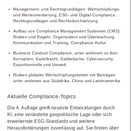
Management- und Rechtsgrundlagen: Wertschöpfungs-
und Werteorientierung, ESG- und Digital-Compliance,
Rechtsgrundlagen und Rechtsdurchsetzung
Aufbau von Compliance Management Systemen (CMS):
Risiken und Regeln, Organisation und Überwachung,
Kommunikation und Training, Compliance-Kultur
Business Conduct Compliance, unter anderem zu Anti-
Korruption, Kartellrecht, Geldwäsche, Cybersecurity,
Exportkontrolle und Umwelt
Risiken globaler Wertschöpfungsketten mit Beiträgen
unter anderem aus Südafrika, China und Lateinamerika
Aktuelle Compliance-Topics
Die 4. Auflage greift neueste Entwicklungen durch
KI, eine veränderte geopolitische Lage oder sich
erweiternde ESG-Standards und weitere
Herausforderungen zuverlässig auf. Sie finden über