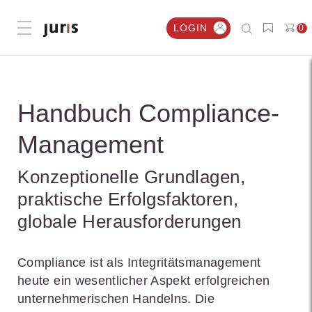
LOGIN
0
Menü öffnen
Handbuch Compliance-
Management
Konzeptionelle Grundlagen,
praktische Erfolgsfaktoren,
globale Herausforderungen
Compliance ist als Integritätsmanagement
heute ein wesentlicher Aspekt erfolgreichen
unternehmerischen Handelns. Die