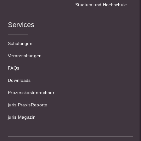
Studium und Hochschule
Services
Schulungen
Veranstaltungen
FAQs
Downloads
Prozesskostenrechner
juris PraxisReporte
juris Magazin