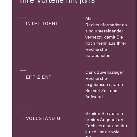
Alle
INTELLIGENT
Rechtsinformationen
sind untereinander
vernetzt, damit Sie
noch mehr aus Ihrer
Recherche
herausholen.
Dank zuverlässiger
EFFIZIENT
Recherche-
Ergebnisse sparen
Sie viel Zeit und
Aufwand.
Greifen Sie auf ein
VOLLSTÄNDIG
breites Angebot an
Fachliteratur aus der
jurisAllianz sowie