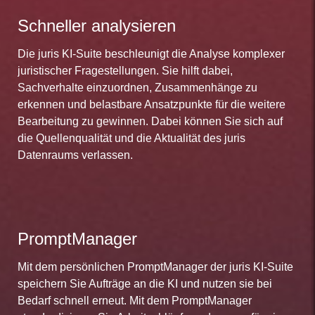
Schneller analysieren
Die juris KI-Suite beschleunigt die Analyse komplexer
juristischer Fragestellungen. Sie hilft dabei,
Sachverhalte einzuordnen, Zusammenhänge zu
erkennen und belastbare Ansatzpunkte für die weitere
Bearbeitung zu gewinnen. Dabei können Sie sich auf
die Quellenqualität und die Aktualität des juris
Datenraums verlassen.
PromptManager
Mit dem persönlichen PromptManager der juris KI-Suite
speichern Sie Aufträge an die KI und nutzen sie bei
Bedarf schnell erneut. Mit dem PromptManager