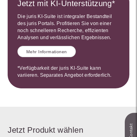
Jetzt mit KI-Unterstützung*
Die juris KI-Suite ist integraler Bestandteil
des juris Portals. Profitieren Sie von einer
noch schnelleren Recherche, effizienten
Analysen und verlässlichen Ergebnissen.
Mehr Informationen
*Verfügbarkeit der juris KI-Suite kann
variieren. Separates Angebot erforderlich.
Jetzt Produkt wählen