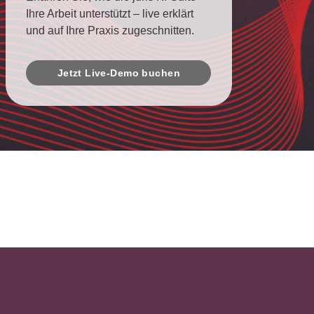
Ihre Arbeit unterstützt – live erklärt
und auf Ihre Praxis zugeschnitten.
Jetzt Live-Demo buchen