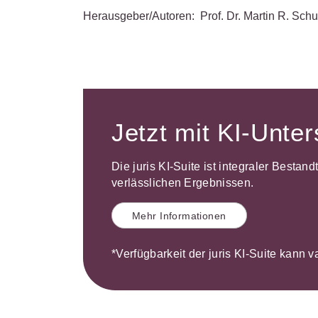
Herausgeber/Autoren:
Prof. Dr. Martin R. Schu
Jetzt mit KI-Unte
Die juris KI-Suite ist integraler Bestan
verlässlichen Ergebnissen.
Mehr Informationen
*Verfügbarkeit der juris KI-Suite kann v