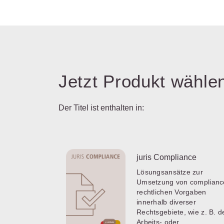
Jetzt Produkt wähle
Der Titel ist enthalten in:
juris Compliance
Lösungsansätze zur
Umsetzung von complianc
rechtlichen Vorgaben
innerhalb diverser
Rechtsgebiete, wie z. B. 
Arbeits- oder