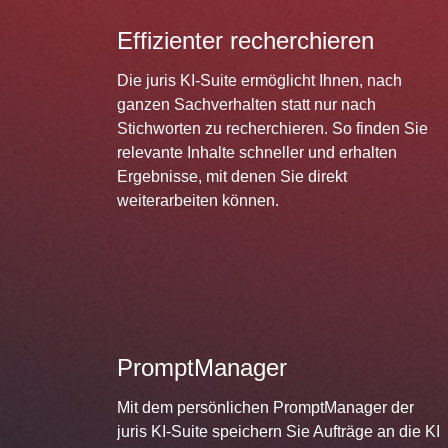
Effizienter recherchieren
Die juris KI-Suite ermöglicht Ihnen, nach
ganzen Sachverhalten statt nur nach
Stichworten zu recherchieren. So finden Sie
relevante Inhalte schneller und erhalten
Ergebnisse, mit denen Sie direkt
weiterarbeiten können.
PromptManager
Mit dem persönlichen PromptManager der
juris KI-Suite speichern Sie Aufträge an die KI