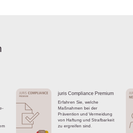
n
juris Compliance Premium
Erfahren Sie, welche
e-
Maßnahmen bei der
Prävention und Vermeidung
von Haftung und Strafbarkeit
dem
zu ergreifen sind.