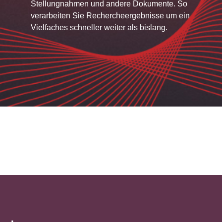
Stellungnahmen und andere Dokumente. So
verarbeiten Sie Rechercheergebnisse um ein
Vielfaches schneller weiter als bislang.