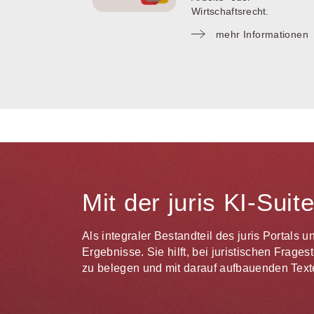
Wirtschaftsrecht.
mehr Informationen
Mit der juris KI-Sui
Als integraler Bestandteil des juris Portals 
Ergebnisse. Sie hilft, bei juristischen Frag
zu belegen und mit darauf aufbauenden Texte