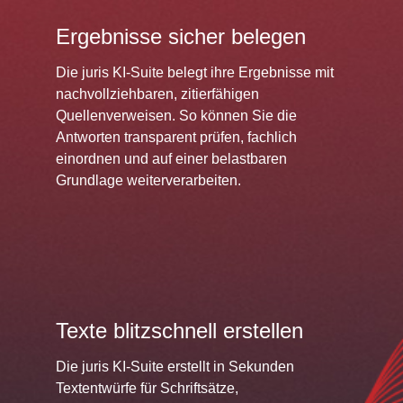
Ergebnisse sicher belegen
Die juris KI-Suite belegt ihre Ergebnisse mit
nachvollziehbaren, zitierfähigen
Quellenverweisen. So können Sie die
Antworten transparent prüfen, fachlich
einordnen und auf einer belastbaren
Grundlage weiterverarbeiten.
Texte blitzschnell erstellen
Die juris KI-Suite erstellt in Sekunden
Textentwürfe für Schriftsätze,