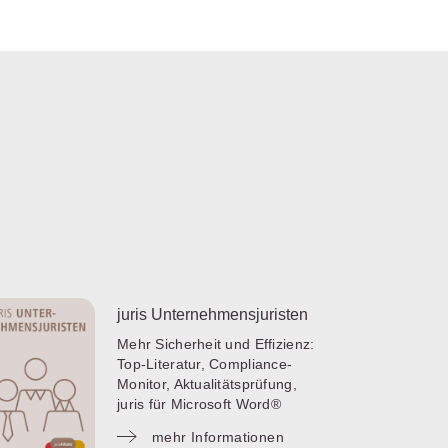
juris Unternehmensjuristen
Mehr Sicherheit und Effizienz:
Top-Literatur, Compliance-
Monitor, Aktualitätsprüfung,
juris für Microsoft Word®
mehr Informationen