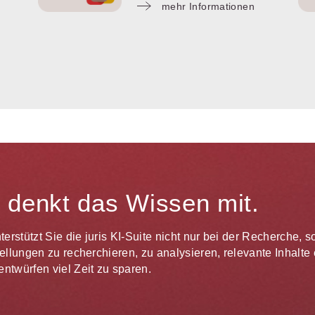
mehr Informationen
te denkt das Wissen mit.
unterstützt Sie die juris KI-Suite nicht nur bei der Recherche,
estellungen zu recherchieren, zu analysieren, relevante Inhal
ntwürfen viel Zeit zu sparen.