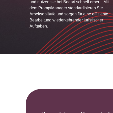
und nutzen sie bei Bedarf schnell erneut. Mit
dem PromptManager standardisieren Sie
Arbeitsabläufe und sorgen für eine effiziente
Bearbeitung wiederkehrender juristischer
Aufgaben.