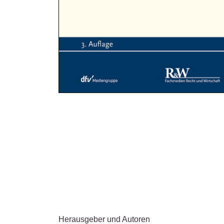
Herausgeber und Autoren